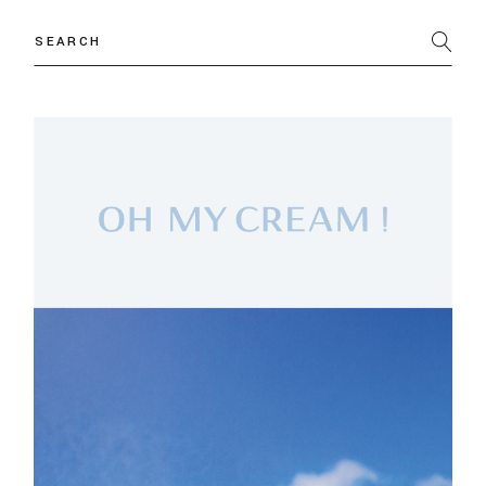
Search