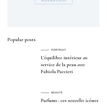
Popular posts
PORTRAIT
L’équilibre intérieur
au
service de la peau
avec
Fabiola Paccieri
BEAUTÉ
Parfums : ces
nouvelles
icônes