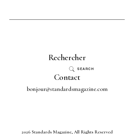
Rechercher
SEARCH
Contact
bonjour@standardsmagazine.com
2026 Standards Magazine, All Rights Reserved