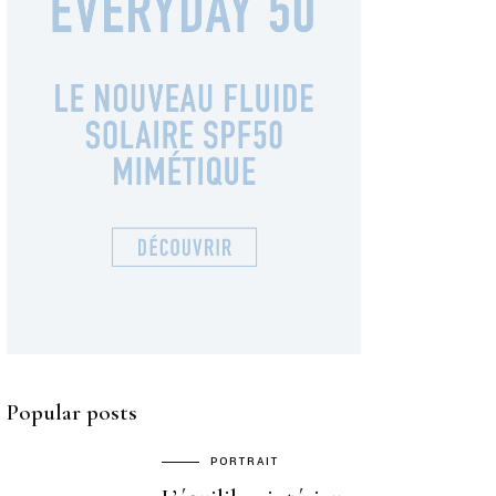
Popular posts
PORTRAIT