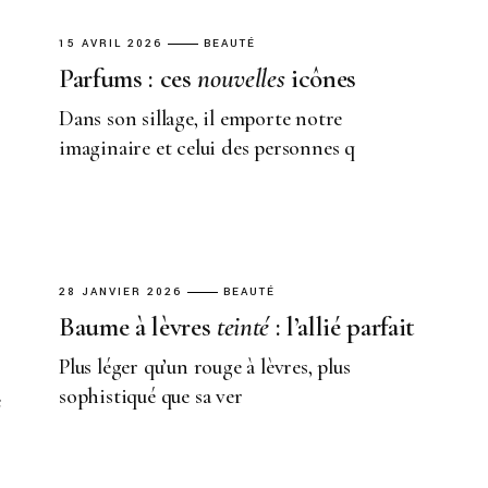
15 AVRIL 2026
BEAUTÉ
Parfums : ces
nouvelles
icônes
Dans son sillage, il emporte notre
imaginaire et celui des personnes q
28 JANVIER 2026
BEAUTÉ
Baume à lèvres
teinté
: l’allié parfait
Plus léger qu’un rouge à lèvres, plus
sophistiqué que sa ver
e