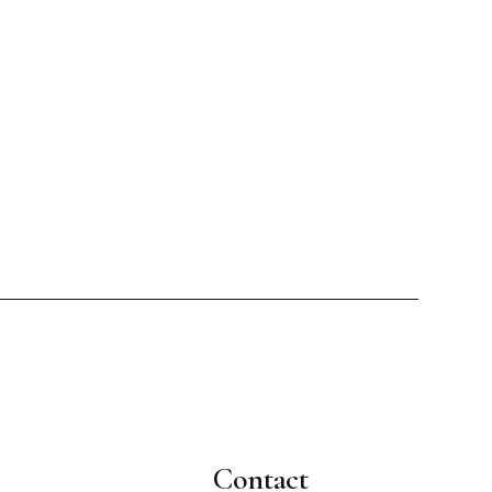
Contact