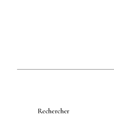
Rechercher