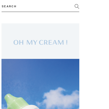
Search