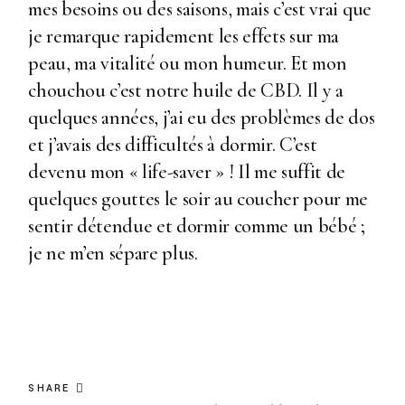
mes besoins ou des saisons, mais c’est vrai que
je remarque rapidement les effets sur ma
peau, ma vitalité ou mon humeur. Et mon
chouchou c’est notre huile de CBD. Il y a
quelques années, j’ai eu des problèmes de dos
et j’avais des difficultés à dormir. C’est
devenu mon « life-saver » ! Il me suffit de
quelques gouttes le soir au coucher pour me
sentir détendue et dormir comme un bébé ;
je ne m’en sépare plus.
SHARE