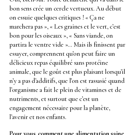
bon sens crée un cercle vertueux. Au début
on essuie quelques critiques ! « Ça ne
marchera pas », « Les graines et le vert, c’est
bon pour les oiseaux », « Sans viande, on
partira le ventre vide »… Mais ils finissent par
essayer, comprennent qu’on peut faire un
délicieux repas équilibré sans protéine
animale, que le goût est plus plaisant lorsqu’il
n’y a pas d’additifs, que l’on est rassasié quand
l’organisme a fait le plein de vitamines et de
nutriments, et surtout que c’est un
engagement nécessaire pour la planète,
l’avenir et nos enfants.
Pour vous, comment une alimentation saine