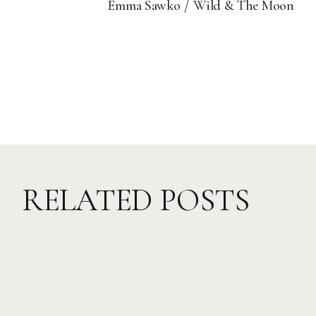
Emma Sawko
Wild & The Moon
RELATED POSTS