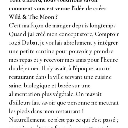
comment vous est venue l’idée de créer
Wild & The Moon ?
C’est ma façon de manger depuis longtemps.
Quand j’ai créé mon concept store, Comptoir
102 à Dubaï, je voulais absolument y intégrer
une petite cantine pour pouvoir y prendre
mes repas et y recevoir mes amis pour l’heure
du déjeuner. Il n’y avait, à l’époque, aucun
restaurant dans la ville servant une cuisine
saine, biologique et basée sur une
alimentation plus végétale. On m’avait
d’ailleurs fait savoir que personne ne mettrait
les pieds dans mon restaurant !
Naturellement, ce n’est pas ce qui c’est passé ;