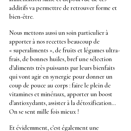
additifs va permettre de retrouver forme et
bien-être.
Nous mettons aussi un soin particulier à
apporter à nos recettes beaucoup de
« superaliments », de fruits et légumes ultra-
frais, de bonnes huiles, bref une sélection
d’aliments très puissants par leurs bienfaits
qui vont agir en synergie pour donner un
coup de pouce au corps : faire le plein de
vitamines et minéraux, apporter un boost
d’antioxydants, assister à la détoxification…
On se sent mille fois mieux !
Et évidemment, c’est également une