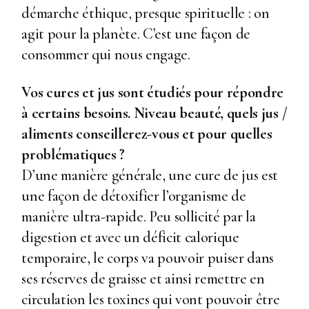
démarche éthique, presque spirituelle : on
agit pour la planète. C’est une façon de
consommer qui nous engage.
Vos cures et jus sont étudiés pour répondre
à certains besoins. Niveau beauté, quels jus /
aliments conseillerez-vous et pour quelles
problématiques ?
D’une manière générale, une cure de jus est
une façon de détoxifier l’organisme de
manière ultra-rapide. Peu sollicité par la
digestion et avec un déficit calorique
temporaire, le corps va pouvoir puiser dans
ses réserves de graisse et ainsi remettre en
circulation les toxines qui vont pouvoir être