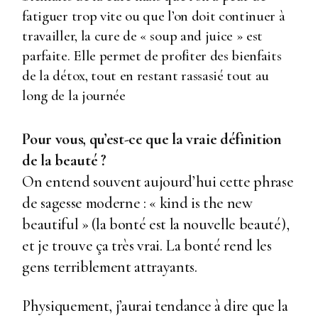
fatiguer trop vite ou que l’on doit continuer à
travailler, la cure de « soup and juice » est
parfaite. Elle permet de profiter des bienfaits
de la détox, tout en restant rassasié tout au
long de la journée
Pour vous, qu’est-ce que la vraie définition
de la beauté ?
On entend souvent aujourd’hui cette phrase
de sagesse moderne : « kind is the new
beautiful » (la bonté est la nouvelle beauté),
et je trouve ça très vrai. La bonté rend les
gens terriblement attrayants.
Physiquement, j’aurai tendance à dire que la