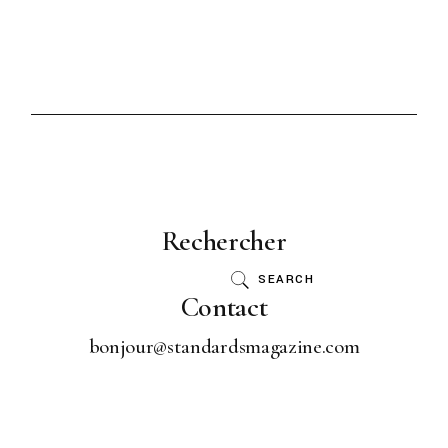
Rechercher
SEARCH
Contact
bonjour@standardsmagazine.com