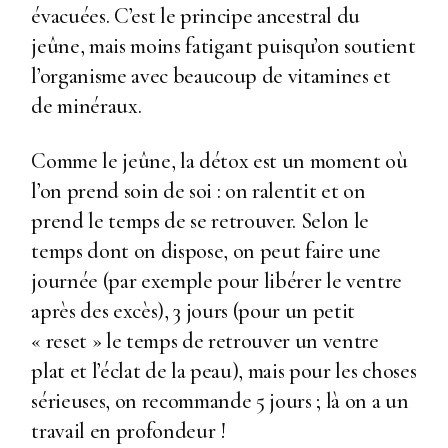
évacuées. C’est le principe ancestral du
jeûne, mais moins fatigant puisqu’on soutient
l’organisme avec beaucoup de vitamines et
de minéraux.
Comme le jeûne, la détox est un moment où
l’on prend soin de soi : on ralentit et on
prend le temps de se retrouver. Selon le
temps dont on dispose, on peut faire une
journée (par exemple pour libérer le ventre
après des excès), 3 jours (pour un petit
« reset » le temps de retrouver un ventre
plat et l’éclat de la peau), mais pour les choses
sérieuses, on recommande 5 jours ; là on a un
travail en profondeur !