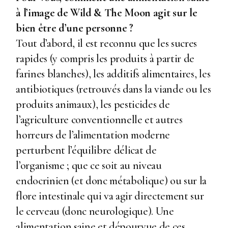
à l’image de
Wild & The Moon
agit sur le
bien être d’une personne ?
Tout d’abord, il est reconnu que les sucres
rapides (y compris les produits à partir de
farines blanches), les additifs alimentaires, les
antibiotiques (retrouvés dans la viande ou les
produits animaux), les pesticides de
l’agriculture conventionnelle et autres
horreurs de l’alimentation moderne
perturbent l’équilibre délicat de
l’organisme ; que ce soit au niveau
endocrinien (et donc métabolique) ou sur la
flore intestinale qui va agir directement sur
le cerveau (donc neurologique). Une
alimentation saine et dépourvue de ces