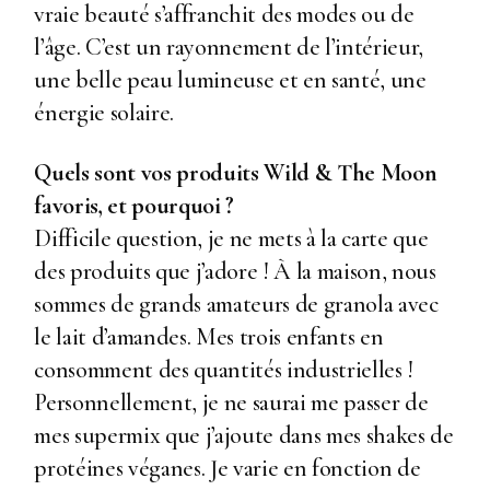
vraie beauté s’affranchit des modes ou de
l’âge. C’est un rayonnement de l’intérieur,
une belle peau lumineuse et en santé, une
énergie solaire.
Quels sont vos produits
Wild & The Moon
favoris, et pourquoi ?
Difficile question, je ne mets à la carte que
des produits que j’adore ! À la maison, nous
sommes de grands amateurs de granola avec
le lait d’amandes. Mes trois enfants en
consomment des quantités industrielles !
Personnellement, je ne saurai me passer de
mes supermix que j’ajoute dans mes shakes de
protéines véganes. Je varie en fonction de