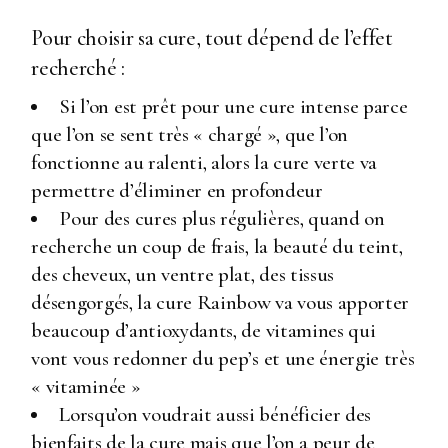
Pour choisir sa cure, tout dépend de l’effet
recherché :
Si l’on est prêt pour une cure intense parce
que l’on se sent très « chargé », que l’on
fonctionne au ralenti, alors la cure verte va
permettre d’éliminer en profondeur
Pour des cures plus régulières, quand on
recherche un coup de frais, la beauté du teint,
des cheveux, un ventre plat, des tissus
désengorgés, la cure Rainbow va vous apporter
beaucoup d’antioxydants, de vitamines qui
vont vous redonner du pep’s et une énergie très
« vitaminée »
Lorsqu’on voudrait aussi bénéficier des
bienfaits de la cure mais que l’on a peur de