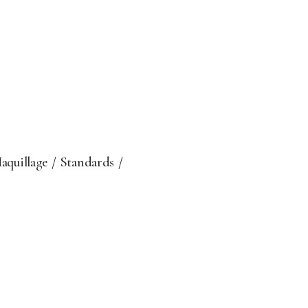
aquillage
Standards