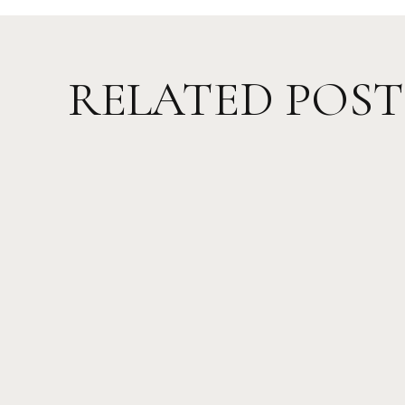
RELATED POST