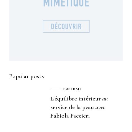
Popular posts
PORTRAIT
L’équilibre intérieur
au
service de la peau
avec
Fabiola Paccieri