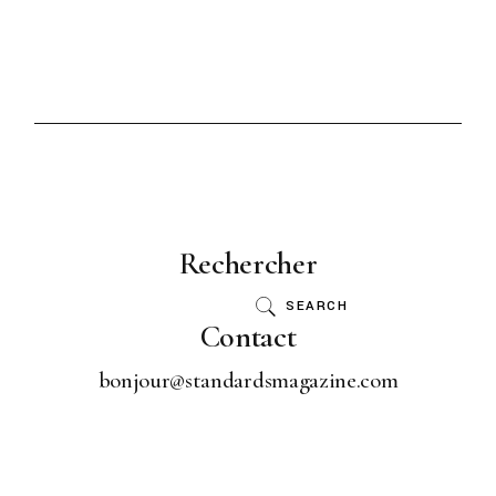
Rechercher
SEARCH
Contact
bonjour@standardsmagazine.com