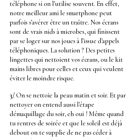
téléphone si on l’utilise souvent. En effet,
notre meilleur ami le smartphone peut
parfois s’avérer être un traître. Nos écrans
sont de vrais nids à microbes, qui finissent
par se loger sur nos joues à l’issue d’appels
téléphoniques. La solution ? Des petites
lingettes qui nettoient vos écrans, ou le kit
mains libres pour celles et ceux qui veulent
éviter le moindre risque.
3/
On se nettoie la peau matin et soir. Et par
nettoyer on entend aussi l’étape
démaquillage du soir, eh oui ! Même quand
tu rentres de soirée et que le soleil est déjà
debout on te supplie de ne pas céder à