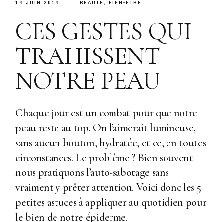
19 JUIN 2019
BEAUTÉ
BIEN-ÊTRE
CES GESTES QUI
TRAHISSENT
NOTRE PEAU
Chaque jour est un combat pour que notre
peau reste au top. On l’aimerait lumineuse,
sans aucun bouton, hydratée, et ce, en toutes
circonstances. Le problème ? Bien souvent
nous pratiquons l’auto-sabotage sans
vraiment y prêter attention. Voici donc les 5
petites astuces à appliquer au quotidien pour
le bien de notre épiderme.