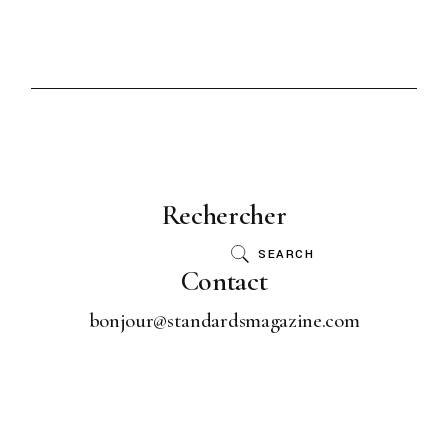
Rechercher
SEARCH
Contact
bonjour@standardsmagazine.com