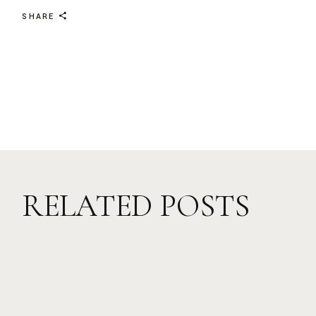
SHARE
RELATED POSTS