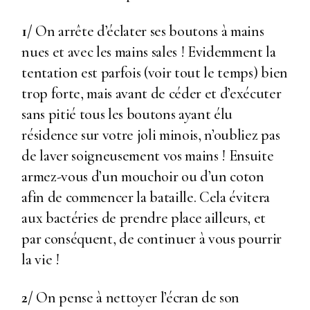
1/
On arrête d’éclater ses boutons à mains
nues et avec les mains sales ! Evidemment la
tentation est parfois (voir tout le temps) bien
trop forte, mais avant de céder et d’exécuter
sans pitié tous les boutons ayant élu
résidence sur votre joli minois, n’oubliez pas
de laver soigneusement vos mains ! Ensuite
armez-vous d’un mouchoir ou d’un coton
afin de commencer la bataille. Cela évitera
aux bactéries de prendre place ailleurs, et
par conséquent, de continuer à vous pourrir
la vie !
2/
On pense à nettoyer l’écran de son