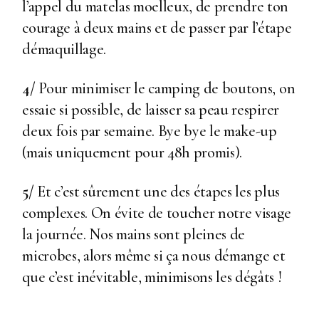
l’appel du matelas moelleux, de prendre ton
courage à deux mains et de passer par l’étape
démaquillage.
4/
Pour minimiser le camping de boutons, on
essaie si possible, de laisser sa peau respirer
deux fois par semaine. Bye bye le make-up
(mais uniquement pour 48h promis).
5/
Et c’est sûrement une des étapes les plus
complexes. On évite de toucher notre visage
la journée. Nos mains sont pleines de
microbes, alors même si ça nous démange et
que c’est inévitable, minimisons les dégâts !