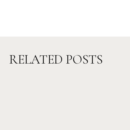
RELATED POSTS