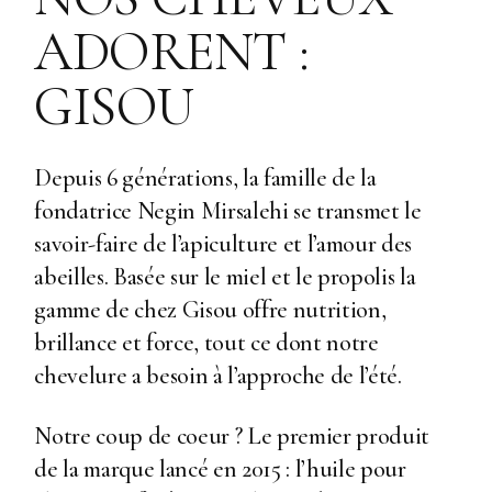
ADORENT :
GISOU
Depuis 6 générations, la famille de la
fondatrice Negin Mirsalehi se transmet le
savoir-faire de l’apiculture et l’amour des
abeilles. Basée sur le miel et le propolis la
gamme de chez Gisou offre nutrition,
brillance et force, tout ce dont notre
chevelure a besoin à l’approche de l’été.
Notre coup de coeur ? Le premier produit
de la marque lancé en 2015 : l’huile pour