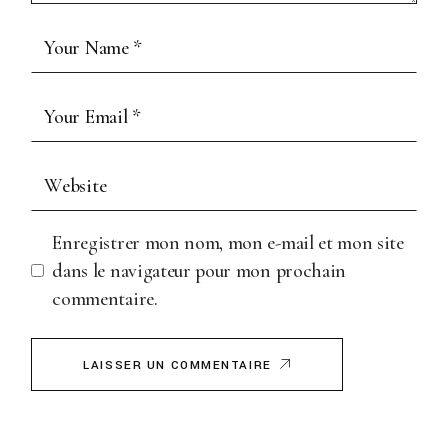
Enregistrer mon nom, mon e-mail et mon site
dans le navigateur pour mon prochain
commentaire.
LAISSER UN COMMENTAIRE