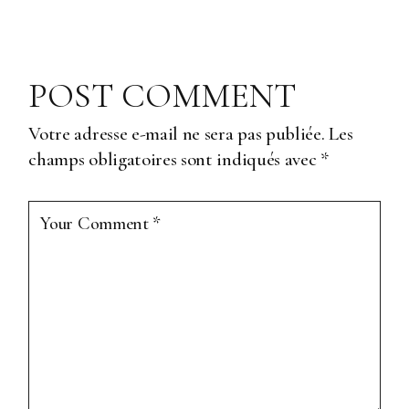
POST COMMENT
Votre adresse e-mail ne sera pas publiée.
Les
champs obligatoires sont indiqués avec
*