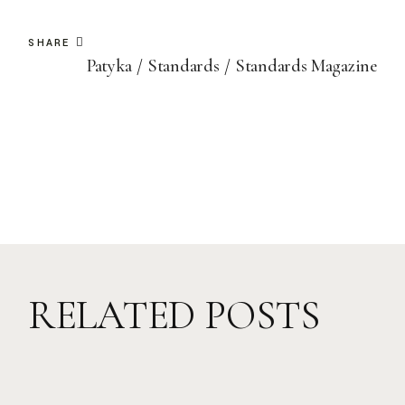
SHARE
Patyka
Standards
Standards Magazine
RELATED POSTS