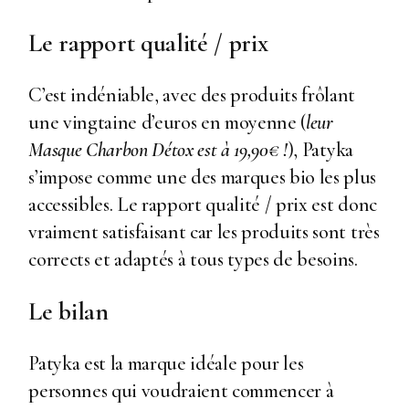
Le rapport qualité / prix
C’est indéniable, avec des produits frôlant
une vingtaine d’euros en moyenne (
leur
Masque Charbon Détox est à 19,90€ !
), Patyka
s’impose comme une des marques bio les plus
accessibles. Le rapport qualité / prix est donc
vraiment satisfaisant car les produits sont très
corrects et adaptés à tous types de besoins.
Le bilan
Patyka est la marque idéale pour les
personnes qui voudraient commencer à