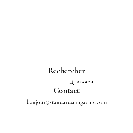
Rechercher
SEARCH
Contact
bonjour@standardsmagazine.com