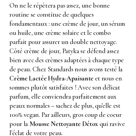
On ne le répètera pas assez, une bonne
routine se constitue de quelques
fondamentaux : une crème de jour, un sérum
ou huile, une crème solaire et le combo
parfait pour assurer un double nettoyage.
Côté crème de jour, Patyka se défend assez
bien avec des crèmes adaptées à chaque type
de peau. Chez Standards nous avons testé la
Crème Lactée Hydra-Apaisante
et nous en
sommes plutôt satisfaites ! Avec son délicat
parfum, elle conviendra parfaitement aux
peaux normales – sachez de plus, qu’elle est
100% vegan. Par ailleurs, gros coup de coeur
pour la
Mousse Nettoyante Détox
qui ravive
l’éclat de votre peau.