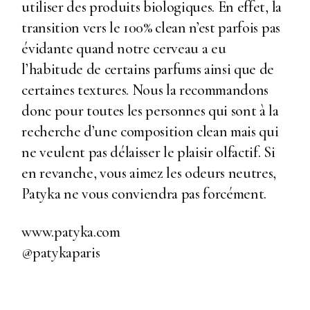
utiliser des produits biologiques. En effet, la
transition vers le 100% clean n’est parfois pas
évidante quand notre cerveau a eu
l’habitude de certains parfums ainsi que de
certaines textures. Nous la recommandons
donc pour toutes les personnes qui sont à la
recherche d’une composition clean mais qui
ne veulent pas délaisser le plaisir olfactif. Si
en revanche, vous aimez les odeurs neutres,
Patyka ne vous conviendra pas forcément.
www.patyka.com
@patykaparis