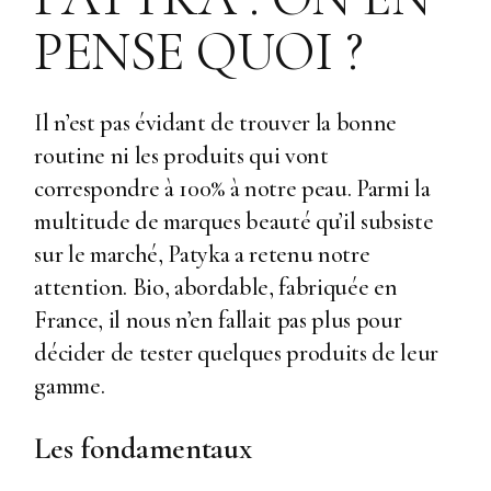
PENSE QUOI ?
Il n’est pas évidant de trouver la bonne
routine ni les produits qui vont
correspondre à 100% à notre peau. Parmi la
multitude de marques beauté qu’il subsiste
sur le marché, Patyka a retenu notre
attention. Bio, abordable, fabriquée en
France, il nous n’en fallait pas plus pour
décider de tester quelques produits de leur
gamme.
Les fondamentaux