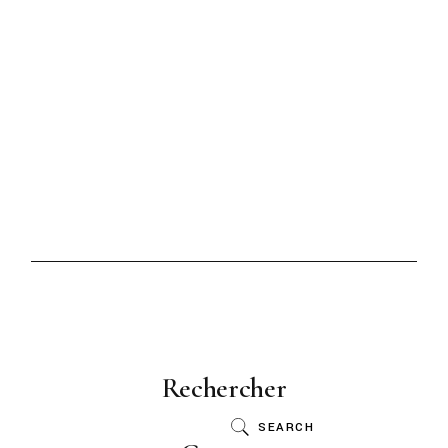
Rechercher
SEARCH