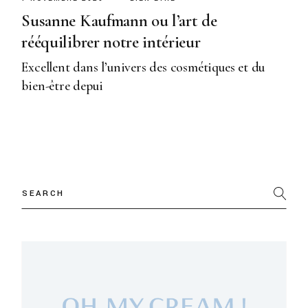
Susanne Kaufmann ou l’art de
rééquilibrer notre intérieur
Excellent dans l’univers des cosmétiques et du
bien-être depui
Search