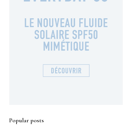
Popular posts