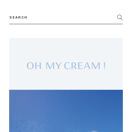
Search