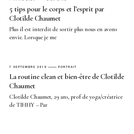
5 tips pour le corps et l’esprit par
Clotilde Chaumet
Plus il est interdit de sortir plus nous en avons
envie. Lorsque je me
7 SEPTEMBRE 2019
PORTRAIT
La routine clean et bien-être de Clotilde
Chaumet
Clotilde Chaumet, 29 ans, prof de yoga/créatrice
de TIHHY – Par