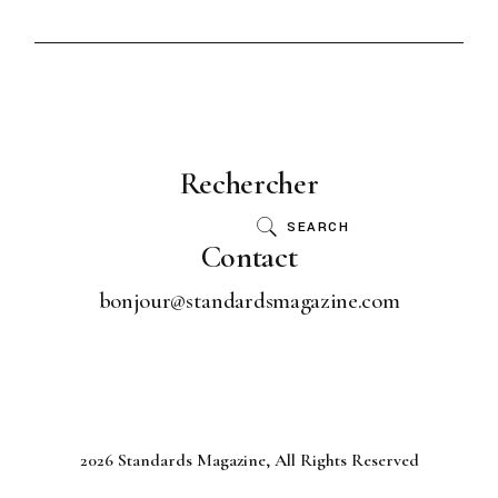
Rechercher
SEARCH
Contact
bonjour@standardsmagazine.com
2026 Standards Magazine, All Rights Reserved