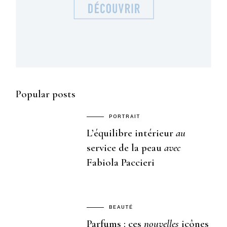
Popular posts
PORTRAIT
L’équilibre intérieur
au
service de la peau
avec
Fabiola Paccieri
BEAUTÉ
Parfums : ces
nouvelles
icônes