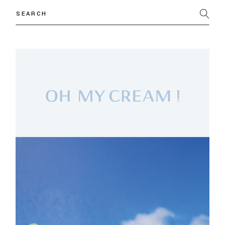
Search