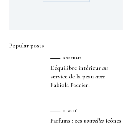
Popular posts
PORTRAIT
L’équilibre intérieur
au
service de la peau
avec
Fabiola Paccieri
BEAUTÉ
Parfums : ces
nouvelles
icônes