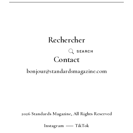
Rechercher
SEARCH
Contact
bonjour@standardsmagazine.com
2026 Standards Magazine, All Rights Reserved
Instagram
TikTok