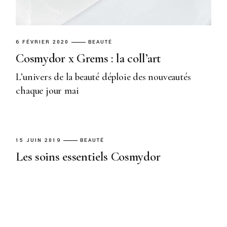
6 FÉVRIER 2020
BEAUTÉ
Cosmydor x Grems : la coll’art
L’univers de la beauté déploie des nouveautés
chaque jour mai
15 JUIN 2019
BEAUTÉ
Les soins essentiels Cosmydor