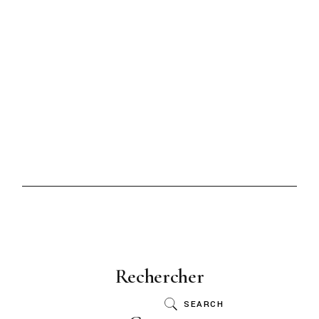
Rechercher
SEARCH