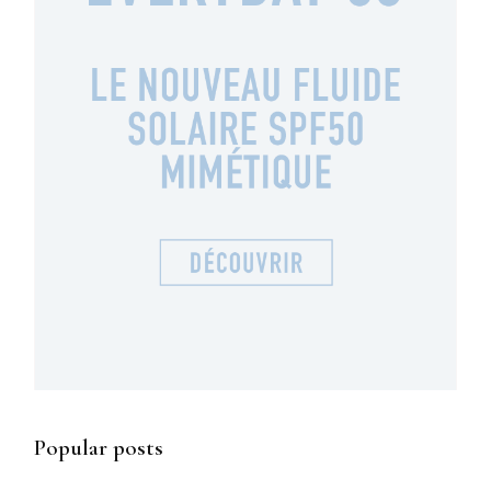
Popular posts