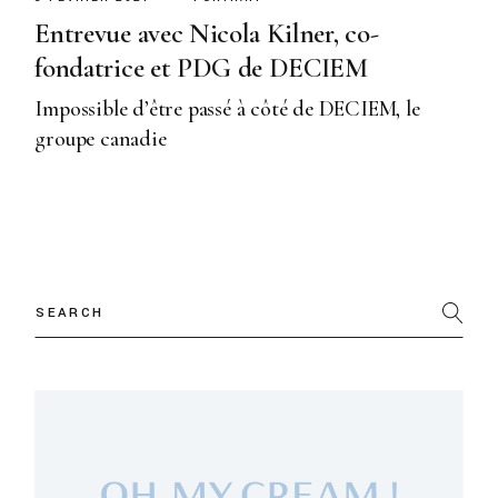
Entrevue avec Nicola Kilner, co-
fondatrice et PDG de DECIEM
Impossible d’être passé à côté de DECIEM, le
groupe canadie
Search