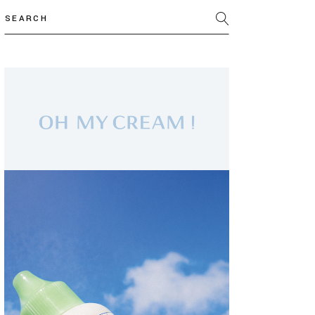
Search