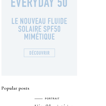
Popular posts
PORTRAIT