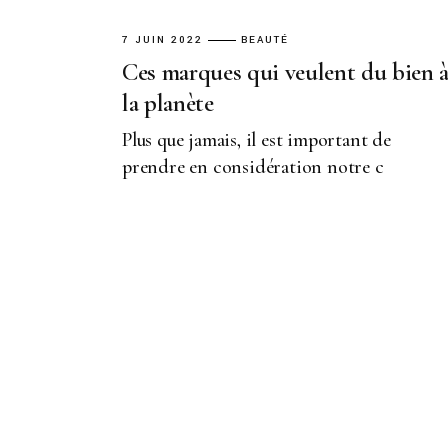
7 JUIN 2022
BEAUTÉ
Ces marques qui veulent du bien 
la planète
Plus que jamais, il est important de
prendre en considération notre c