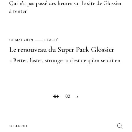
Qui n’a pas passé des heures sur le site de Glossier
à tenter
13 MAI 2019
BEAUTÉ
Le renouveau du Super Pack Glossier
« Better, faster, stronger » c’est ce qu’on se dit en
01
02
Search