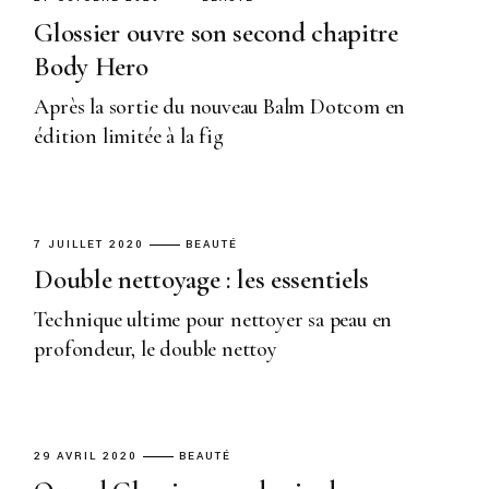
Glossier ouvre son second chapitre
Body Hero
Après la sortie du nouveau Balm Dotcom en
édition limitée à la fig
7 JUILLET 2020
BEAUTÉ
Double nettoyage : les essentiels
Technique ultime pour nettoyer sa peau en
profondeur, le double nettoy
29 AVRIL 2020
BEAUTÉ