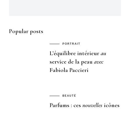
Popular posts
PORTRAIT
L’équilibre intérieur
au
service de la peau
avec
Fabiola Paccieri
BEAUTÉ
Parfums : ces
nouvelles
icônes