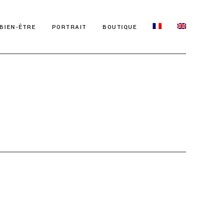
BIEN-ÊTRE
PORTRAIT
BOUTIQUE