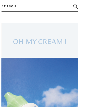
Search