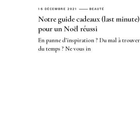
16 DÉCEMBRE 2021
BEAUTÉ
Notre guide cadeaux (last minute)
pour un Noël réussi
En panne d’inspiration ? Du mal à trouver
du temps ? Ne vous in