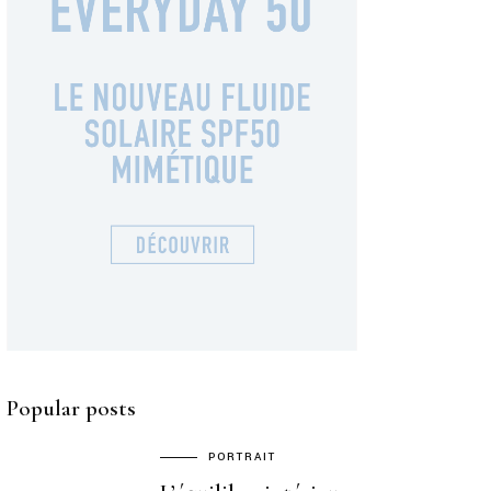
Popular posts
PORTRAIT