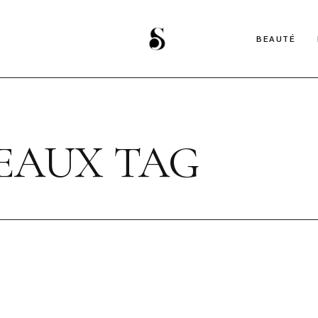
BEAUTÉ
EAUX TAG