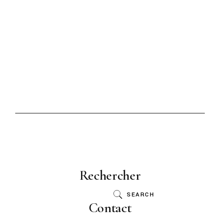
Rechercher
SEARCH
Contact