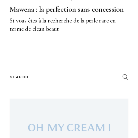
Mawena : la perfection sans concession
Si vous êtes à la recherche de la perle rare en
terme de clean beaut
Search