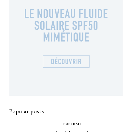
Popular posts
PORTRAIT