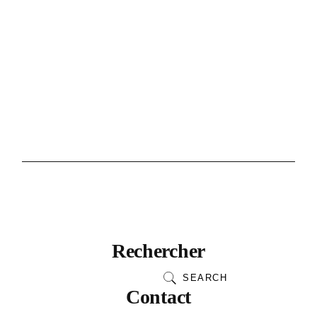
Rechercher
SEARCH
Contact