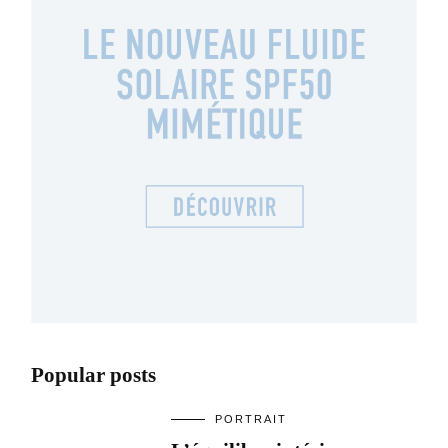
Popular posts
PORTRAIT