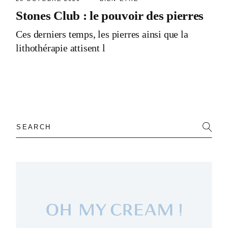
Stones Club : le pouvoir des pierres
Ces derniers temps, les pierres ainsi que la
lithothérapie attisent l
Search