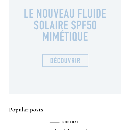
Popular posts
PORTRAIT