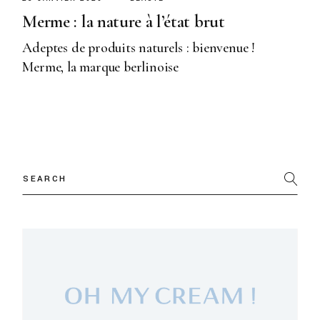
Merme : la nature à l’état brut
Adeptes de produits naturels : bienvenue !
Merme, la marque berlinoise
Search