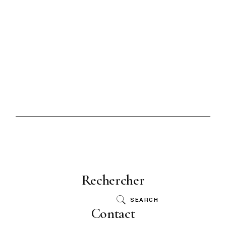
Rechercher
SEARCH
Contact