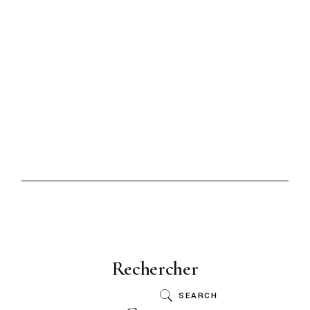
Rechercher
SEARCH