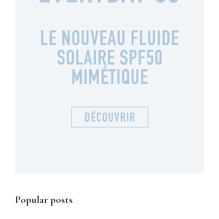
Popular posts