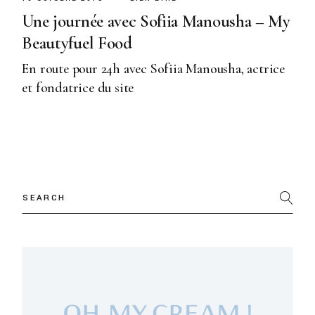
Une journée avec Sofiia Manousha – My
Beautyfuel Food
En route pour 24h avec Sofiia Manousha, actrice
et fondatrice du site
Search