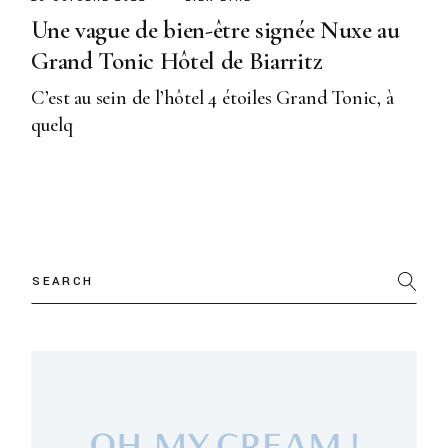
Une vague de bien-être signée Nuxe au
Grand Tonic Hôtel de Biarritz
C’est au sein de l’hôtel 4 étoiles Grand Tonic, à
quelq
Search