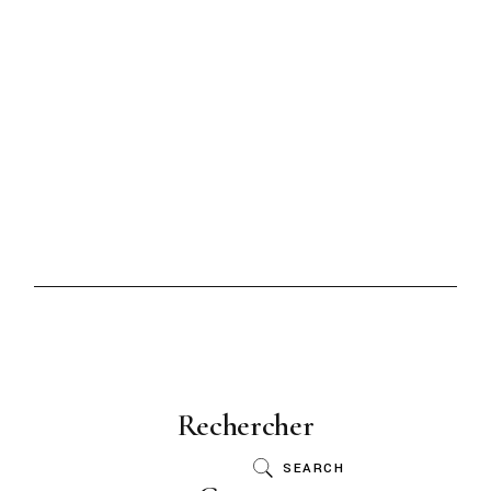
Rechercher
SEARCH