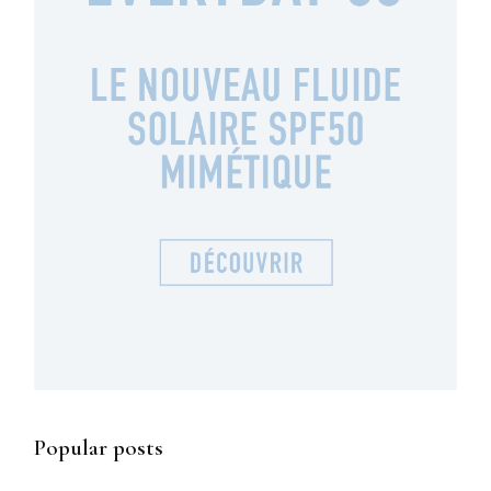
Popular posts