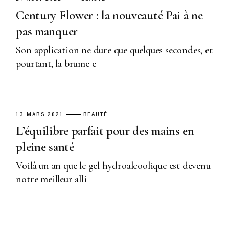
Century Flower : la nouveauté Pai à ne
pas manquer
Son application ne dure que quelques secondes, et
pourtant, la brume e
13 MARS 2021
BEAUTÉ
L’équilibre parfait pour des mains en
pleine santé
Voilà un an que le gel hydroalcoolique est devenu
notre meilleur alli