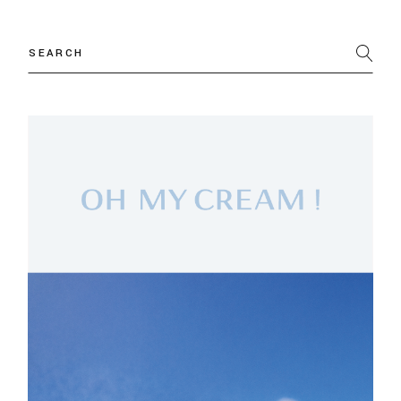
Search