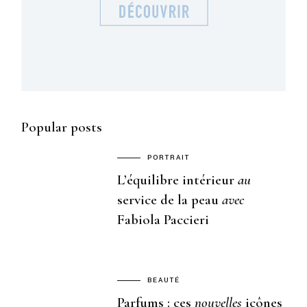
Popular posts
PORTRAIT
L’équilibre intérieur
au
service de la peau
avec
Fabiola Paccieri
BEAUTÉ
Parfums : ces
nouvelles
icônes