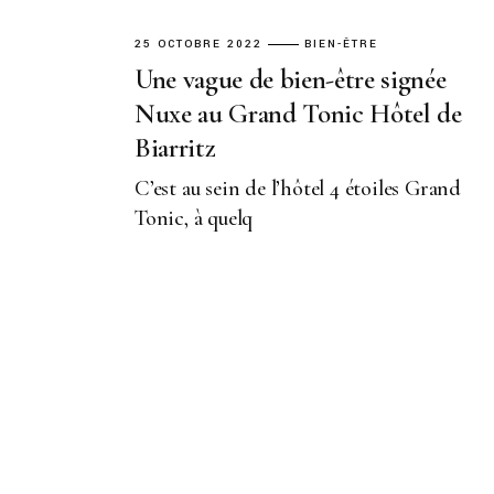
25 OCTOBRE 2022
BIEN-ÊTRE
Une vague de bien-être signée
Nuxe au Grand Tonic Hôtel de
Biarritz
C’est au sein de l’hôtel 4 étoiles Grand
Tonic, à quelq