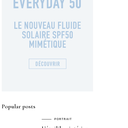
Popular posts
PORTRAIT