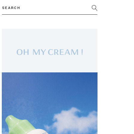
Search