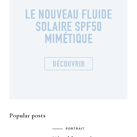
Popular posts
PORTRAIT