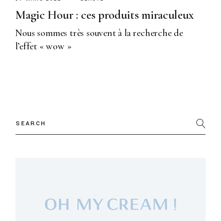
Magic Hour : ces produits miraculeux
Nous sommes très souvent à la recherche de
l’effet « wow »
Search