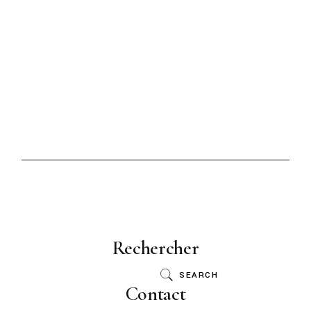
Rechercher
SEARCH
Contact