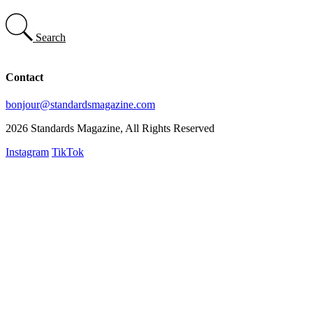
Search
Contact
bonjour@standardsmagazine.com
2026 Standards Magazine, All Rights Reserved
Instagram
TikTok