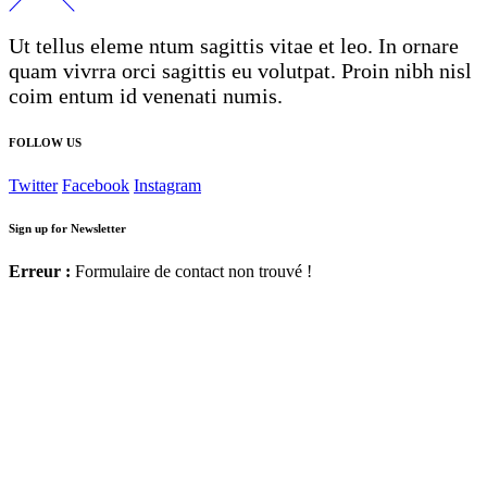
Ut tellus eleme ntum sagittis vitae et leo. In ornare
quam vivrra orci sagittis eu volutpat. Proin nibh nisl
coim entum id venenati numis.
FOLLOW US
Twitter
Facebook
Instagram
Sign up for Newsletter
Erreur :
Formulaire de contact non trouvé !