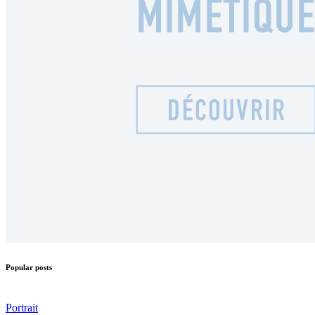
Popular posts
Portrait