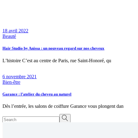
18 avril 2022
Beauté
Hair Studio by Anissa : un nouveau regard sur nos cheveux
L’histoire C’est au centre de Paris, rue Saint-Honoré, qu
6 novembre 2021
Bien-être
Garance : l’atelier du cheveu au naturel
Dès l’entrée, les salons de coiffure Garance vous plongent dan
Search