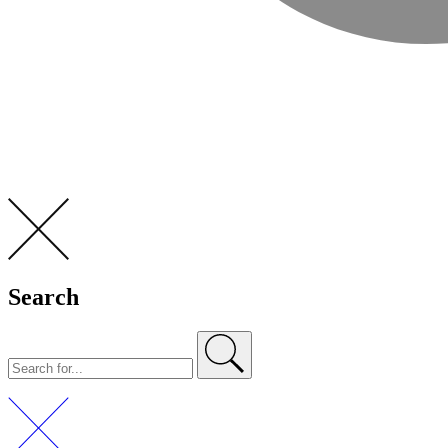
Search