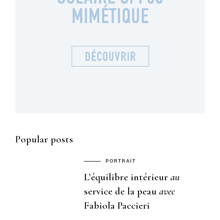
Popular posts
PORTRAIT
L’équilibre intérieur
au
service de la peau
avec
Fabiola Paccieri