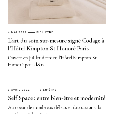
4 MAI 2022
BIEN-ÊTRE
L’art du soin sur-mesure signé Codage à
l’Hôtel Kimpton St Honoré Paris
Ouvert en juillet dernier, l’Hôtel Kimpton St
Honoré peut d&rs
3 AVRIL 2022
BIEN-ÊTRE
Self Space : entre bien-être et modernité
Au coeur de nombreux débats et discussions, la