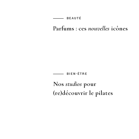
BEAUTÉ
Parfums : ces
nouvelles
icônes
BIEN-ÊTRE
Nos
studios
pour
(re)découvrir le pilates