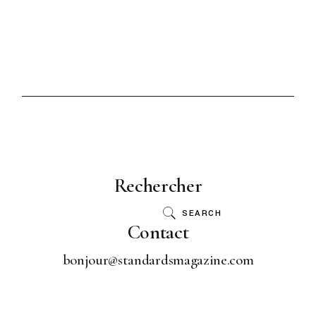
Rechercher
SEARCH
Contact
bonjour@standardsmagazine.com