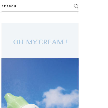
Search