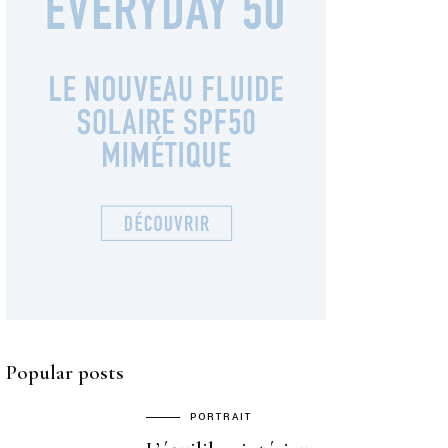
Popular posts
PORTRAIT