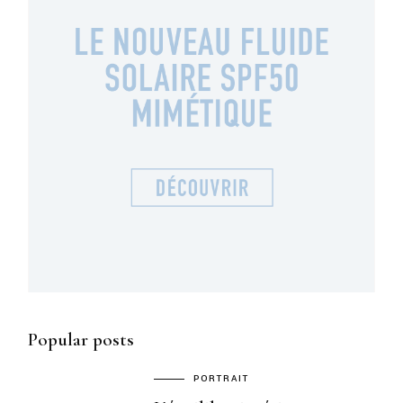
Popular posts
PORTRAIT