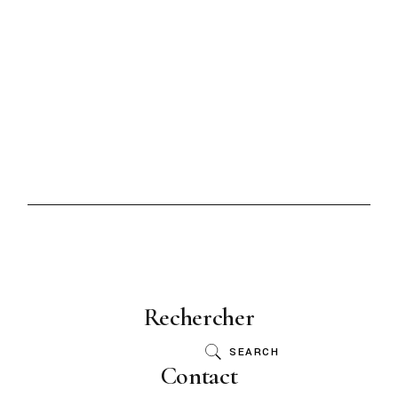
Rechercher
SEARCH
Contact