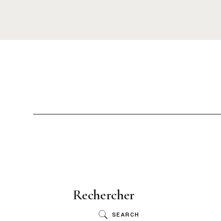
Rechercher
SEARCH