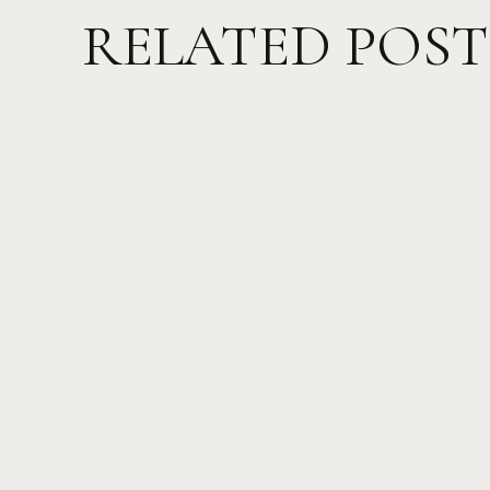
RELATED POST