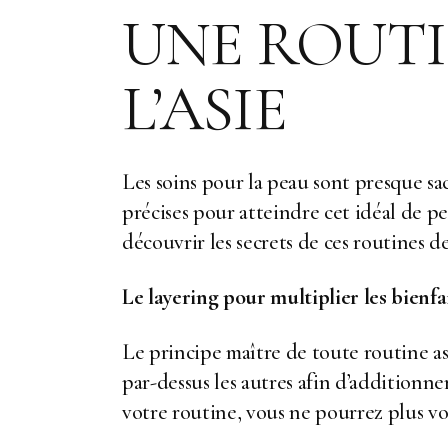
UNE ROUTI
L’ASIE
Les soins pour la peau sont presque sa
précises pour atteindre cet idéal de p
découvrir les secrets de ces routines de
Le layering pour multiplier les bienfa
Le principe maître de toute routine asi
par-dessus les autres afin d’additionn
votre routine, vous ne pourrez plus vo