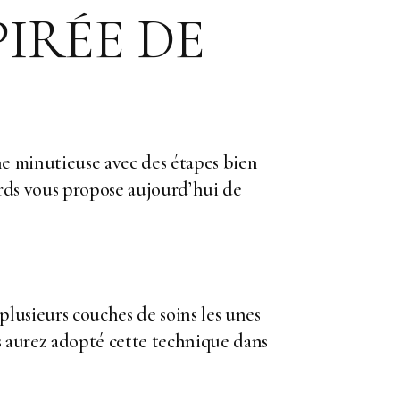
IRÉE DE
ine minutieuse avec des étapes bien
ards vous propose aujourd’hui de
 plusieurs couches de soins les unes
us aurez adopté cette technique dans