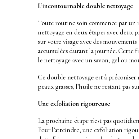
L’incontournable double nettoyage
Toute routine soin commence par un ne
nettoyage en deux étapes avec deux pr
sur votre visage avec des mouvements c
accumulées durant la journée. Cette fi
le nettoyage avec un savon, gel ou mo
Ce double nettoyage est à préconiser 
peaux grasses, l’huile ne restant pas sur
Une exfoliation rigoureuse
La prochaine étape n’est pas quotidienn
Pour l’atteindre, une exfoliation rig