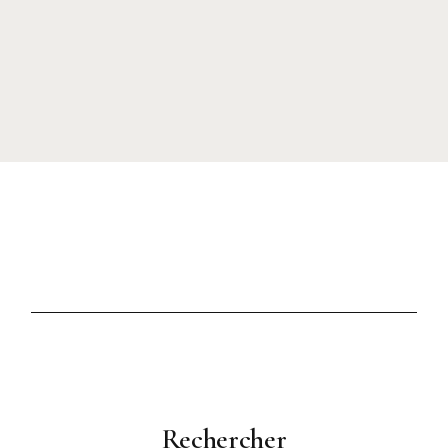
Rechercher