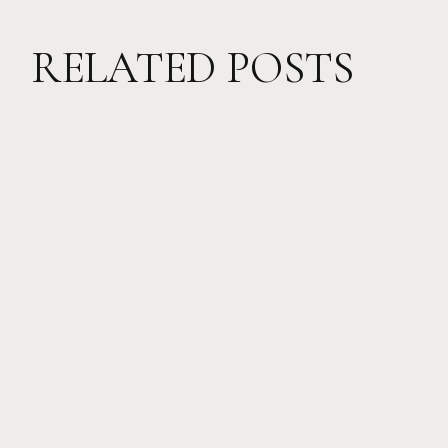
RELATED POSTS