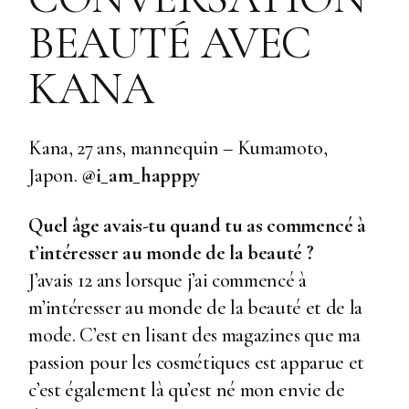
BEAUTÉ AVEC
KANA
Kana, 27 ans, mannequin – Kumamoto,
Japon.
@i_am_happpy
Quel âge avais-tu quand tu as commencé à
t’intéresser au monde de la beauté ?
J’avais 12 ans lorsque j’ai commencé à
m’intéresser au monde de la beauté et de la
mode. C’est en lisant des magazines que ma
passion pour les cosmétiques est apparue et
c’est également là qu’est né mon envie de