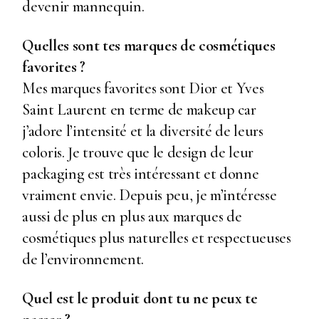
devenir mannequin.
Quelles sont tes marques de cosmétiques
favorites ?
Mes marques favorites sont Dior et Yves
Saint Laurent en terme de makeup car
j’adore l’intensité et la diversité de leurs
coloris. Je trouve que le design de leur
packaging est très intéressant et donne
vraiment envie. Depuis peu, je m’intéresse
aussi de plus en plus aux marques de
cosmétiques plus naturelles et respectueuses
de l’environnement.
Quel est le produit dont tu ne peux te