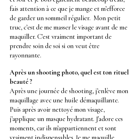
fais attention à ce que je mange et m’efforce
de garder un sommeil régulier. Mon petit
truc, c’est de me masser le visage avant de me
maquiller. C’est vraiment important de
prendre soin de soi si on veut être
rayonnante.
Après un shooting photo, quel est ton rituel
beauté ?
Après une journée de shooting, j’enlève mon
maquillage avec une huile démaquillante.
Puis après avoir nettoyé mon visage,
j’applique un masque hydratant. J’adore ces
moments, car ils m’appartiennent et sont
vraiment indispensables. Je me maquille