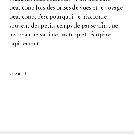
beaucoup lors des prises de vues et je voyage
beaucoup, c’est pourquoi, je m’accorde
souvent des petits temps de pause afin que
ma peau ne s’abîme pas trop et récupère
rapidement.
SHARE