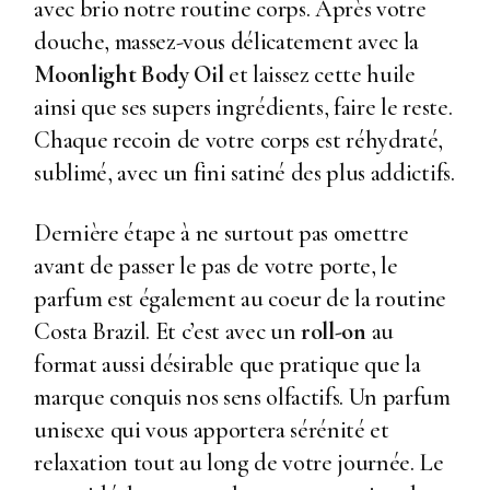
avec brio notre routine corps. Après votre
douche, massez-vous délicatement avec la
Moonlight Body Oil
et laissez cette huile
ainsi que ses supers ingrédients, faire le reste.
Chaque recoin de votre corps est réhydraté,
sublimé, avec un fini satiné des plus addictifs.
Dernière étape à ne surtout pas omettre
avant de passer le pas de votre porte, le
parfum est également au coeur de la routine
Costa Brazil. Et c’est avec un
roll-on
au
format aussi désirable que pratique que la
marque conquis nos sens olfactifs. Un parfum
unisexe qui vous apportera sérénité et
relaxation tout au long de votre journée. Le