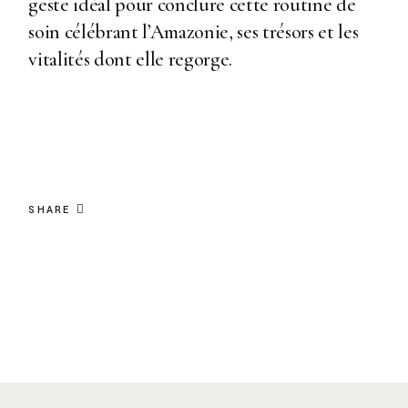
geste idéal pour conclure cette routine de
soin célébrant l’Amazonie, ses trésors et les
vitalités dont elle regorge.
SHARE