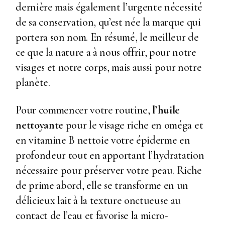
dernière mais également l’urgente nécessité
de sa conservation, qu’est née la marque qui
portera son nom. En résumé, le meilleur de
ce que la nature a à nous offrir, pour notre
visages et notre corps, mais aussi pour notre
planète.
Pour commencer votre routine,
l’huile
nettoyante
pour le visage riche en oméga et
en vitamine B nettoie votre épiderme en
profondeur tout en apportant l’hydratation
nécessaire pour préserver votre peau. Riche
de prime abord, elle se transforme en un
délicieux lait à la texture onctueuse au
contact de l’eau et favorise la micro-