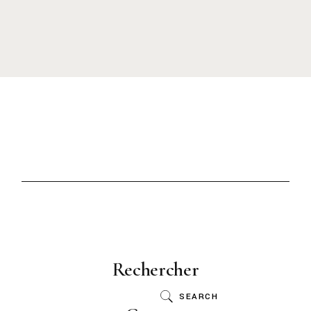
Rechercher
SEARCH