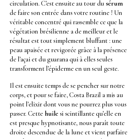
circulation. C’est ensuite au tour du
sérum
de faire son entrée dans votre routine ! Un
véritable concentré qui rassemble ce que la
végétation brésilienne a de meilleur et le
résultat est tout simplement bluffant : une
peau apaisée et revigorée grâce à la présence
de l’açai et du guarana qui à elles seules
transforment l’épiderme en un seul geste.
Il est ensuite temps de se pencher sur notre
corps, et pour se faire, Costa Brazil a mis au
point l’elixir dont vous ne pourrez plus vous
passer. Cette
huile
si scintillante qu’elle en
est presque hypnotisante, nous paraît toute
droite descendue de la lune et vient parfaire