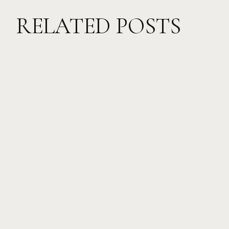
RELATED POSTS