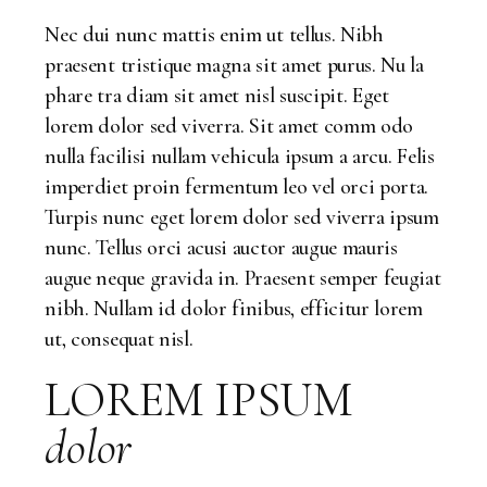
Nec dui nunc mattis enim ut tellus. Nibh
praesent tristique magna sit amet purus. Nu la
phare tra diam sit amet nisl suscipit. Eget
lorem dolor sed viverra. Sit amet comm odo
nulla facilisi nullam vehicula ipsum a arcu. Felis
imperdiet proin fermentum leo vel orci porta.
Turpis nunc eget lorem dolor sed viverra ipsum
nunc. Tellus orci acusi auctor augue mauris
augue neque gravida in. Praesent semper feugiat
nibh. Nullam id dolor finibus, efficitur lorem
ut, consequat nisl.
LOREM IPSUM
dolor