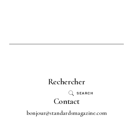
Rechercher
SEARCH
Contact
bonjour@standardsmagazine.com