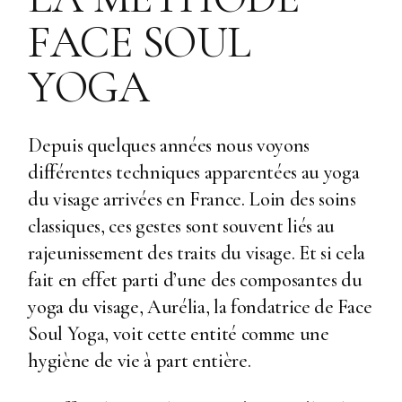
FACE SOUL
YOGA
Depuis quelques années nous voyons
différentes techniques apparentées au yoga
du visage arrivées en France. Loin des soins
classiques, ces gestes sont souvent liés au
rajeunissement des traits du visage. Et si cela
fait en effet parti d’une des composantes du
yoga du visage, Aurélia, la fondatrice de Face
Soul Yoga, voit cette entité comme une
hygiène de vie à part entière.