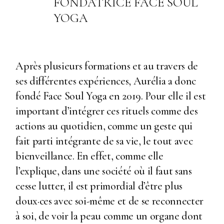
FONDATRICE FACE SOUL
YOGA
Après plusieurs formations et au travers de
ses différentes expériences, Aurélia a donc
fondé Face Soul Yoga en 2019. Pour elle il est
important d’intégrer ces rituels comme des
actions au quotidien, comme un geste qui
fait parti intégrante de sa vie, le tout avec
bienveillance. En effet, comme elle
l’explique, dans une société où il faut sans
cesse lutter, il est primordial d’être plus
doux·ces avec soi-même et de se reconnecter
à soi, de voir la peau comme un organe dont