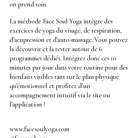
on prend soin.
La méthode Face Soul Yoga intègre des
exercices de yoga du visage, de respiration,
d’acupression et d’auto-massage. Vous pouvez
la découvrir et la tester autour de 6
programmes dédiés. Intégrez donc ces 10
minutes par jour dans votre routine pour des
bienfaits visibles tant sur le plan physique
qu’émotionnel et profitez d’un
accompagnement intuitif via le site ou
l’application !
www.facesoulyoga.com