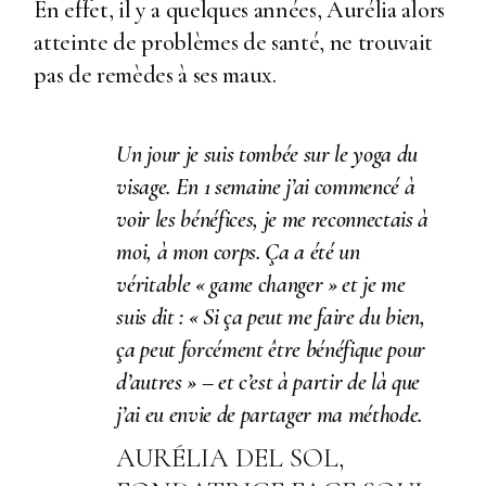
En effet, il y a quelques années, Aurélia alors
atteinte de problèmes de santé, ne trouvait
pas de remèdes à ses maux.
Un jour je suis tombée sur le yoga du
visage. En 1 semaine j’ai commencé à
voir les bénéfices, je me reconnectais à
moi, à mon corps. Ça a été un
véritable « game changer » et je me
suis dit : « Si ça peut me faire du bien,
ça peut forcément être bénéfique pour
d’autres » – et c’est à partir de là que
j’ai eu envie de partager ma méthode.
AURÉLIA DEL SOL,