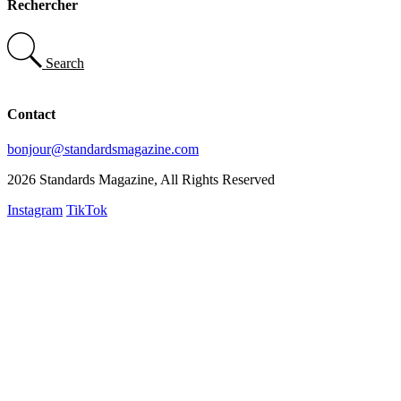
Rechercher
Search
Contact
bonjour@standardsmagazine.com
2026 Standards Magazine, All Rights Reserved
Instagram
TikTok