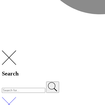
Search