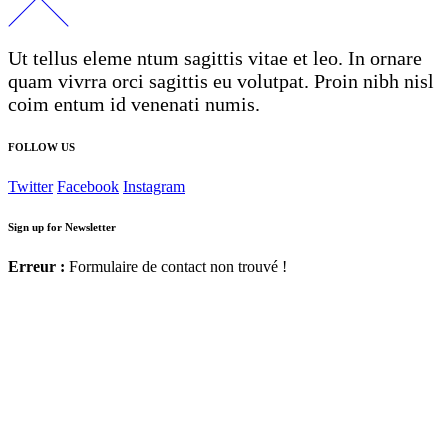
Ut tellus eleme ntum sagittis vitae et leo. In ornare
quam vivrra orci sagittis eu volutpat. Proin nibh nisl
coim entum id venenati numis.
FOLLOW US
Twitter
Facebook
Instagram
Sign up for Newsletter
Erreur :
Formulaire de contact non trouvé !