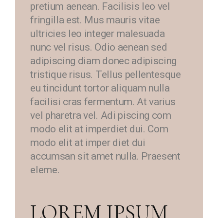
pretium aenean. Facilisis leo vel
fringilla est. Mus mauris vitae
ultricies leo integer malesuada
nunc vel risus. Odio aenean sed
adipiscing diam donec adipiscing
tristique risus. Tellus pellentesque
eu tincidunt tortor aliquam nulla
facilisi cras fermentum. At varius
vel pharetra vel. Adi piscing com
modo elit at imperdiet dui. Com
modo elit at imper diet dui
accumsan sit amet nulla. Praesent
eleme.
LOREM IPSUM