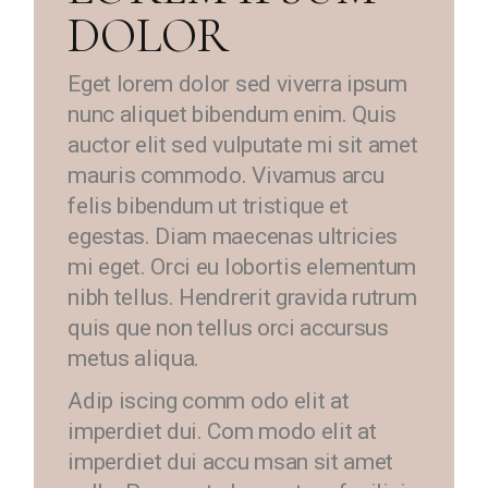
DOLOR
Eget lorem dolor sed viverra ipsum
nunc aliquet bibendum enim. Quis
auctor elit sed vulputate mi sit amet
mauris commodo. Vivamus arcu
felis bibendum ut tristique et
egestas. Diam maecenas ultricies
mi eget. Orci eu lobortis elementum
nibh tellus. Hendrerit gravida rutrum
quis que non tellus orci accursus
metus aliqua.
Adip iscing comm odo elit at
imperdiet dui. Com modo elit at
imperdiet dui accu msan sit amet