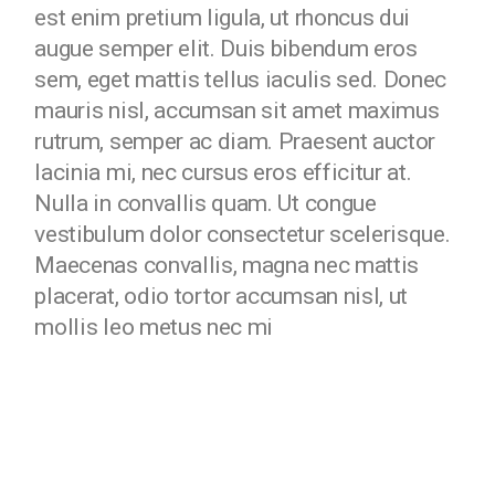
est enim pretium ligula, ut rhoncus dui
augue semper elit. Duis bibendum eros
sem, eget mattis tellus iaculis sed. Donec
mauris nisl, accumsan sit amet maximus
rutrum, semper ac diam. Praesent auctor
lacinia mi, nec cursus eros efficitur at.
Nulla in convallis quam. Ut congue
vestibulum dolor consectetur scelerisque.
Maecenas convallis, magna nec mattis
placerat, odio tortor accumsan nisl, ut
mollis leo metus nec mi