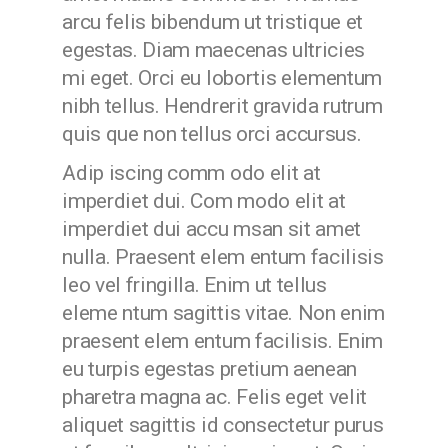
arcu felis bibendum ut tristique et
egestas. Diam maecenas ultricies
mi eget. Orci eu lobortis elementum
nibh tellus. Hendrerit gravida rutrum
quis que non tellus orci accursus.
Adip iscing comm odo elit at
imperdiet dui. Com modo elit at
imperdiet dui accu msan sit amet
nulla. Praesent elem entum facilisis
leo vel fringilla. Enim ut tellus
eleme ntum sagittis vitae. Non enim
praesent elem entum facilisis. Enim
eu turpis egestas pretium aenean
pharetra magna ac. Felis eget velit
aliquet sagittis id consectetur purus