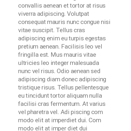
convallis aenean et tortor at risus
viverra adipiscing. Volutpat
consequat mauris nunc congue nisi
vitae suscipit. Tellus cras
adipiscing enim eu turpis egestas
pretium aenean. Facilisis leo vel
fringilla est. Mus mauris vitae
ultricies leo integer malesuada
nunc vel risus. Odio aenean sed
adipiscing diam donec adipiscing
tristique risus. Tellus pellentesque
eu tincidunt tortor aliquam nulla
facilisi cras fermentum. At varius
vel pharetra vel. Adi piscing com
modo elit at imperdiet dui. Com
modo elit at imper diet dui