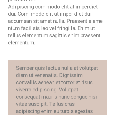
Adi piscing com modo elit at imperdiet
dui. Com modo elit at imper diet dui
accumsan sit amet nulla. Praesent eleme
ntum facilisis leo vel fringilla. Enim ut
tellus elementum sagittis enim praesent
elementum.
Semper quis lectus nulla at volutpat
diam ut venenatis. Dignissim
convallis aenean et tortor at risus
viverra adipiscing. Volutpat
consequat mauris nunc congue nisi
vitae suscipit. Tellus cras
adipiscing enim eu turpis egestas