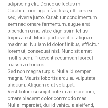
adipiscing elit. Donec ac lectus mi.
Curabitur non ligula facilisis, ultrices ex
sed, viverra justo. Curabitur condimentum,
sem nec ornare fermentum, augue erat
bibendum urna, vitae dignissim tellus
turpis a est. Morbi porta velit at aliquam
maximus. Nullam id dolor finibus, efficitur
lorem ut, consequat nisl. Nunc sit amet
mollis sem. Praesent accumsan laoreet
massa a rhoncus.
Sed non magna turpis. Nulla id semper
magna. Mauris lobortis arcu eu vulputate
aliquam. Aliquam erat volutpat.
Vestibulum suscipit ante in ante pretium,
ornare placerat dolor commodo mas.
Nulla imperdiet, dui id vehicula eleifend,