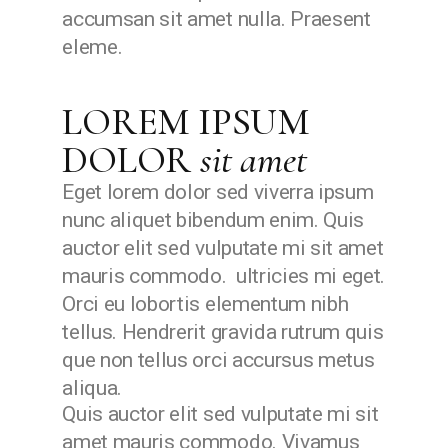
accumsan sit amet nulla. Praesent
eleme.
LOREM IPSUM
DOLOR
sit
amet
Eget lorem dolor sed viverra ipsum
nunc aliquet bibendum enim. Quis
auctor elit sed vulputate mi sit amet
mauris commodo. ultricies mi eget.
Orci eu lobortis elementum nibh
tellus. Hendrerit gravida rutrum quis
que non tellus orci accursus metus
aliqua.
Quis auctor elit sed vulputate mi sit
amet mauris commodo. Vivamus