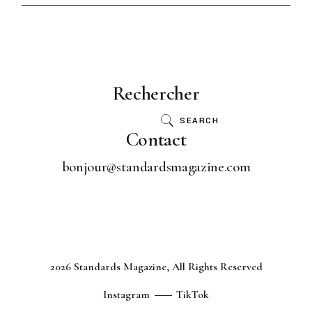
Rechercher
SEARCH
Contact
bonjour@standardsmagazine.com
2026 Standards Magazine, All Rights Reserved
Instagram
TikTok