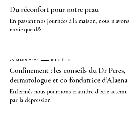
Du réconfort pour notre peau
En passant nos journées à la maison, nous n’avons
envie que d&
25 MARS 2020
BIEN-ÊTRE
Confinement : les conseils du Dr Peres,
dermatologue et co-fondatrice d’Alaena
Enfermés nous pourrions craindre d’être atteint
par la dépression