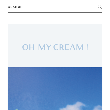
Search