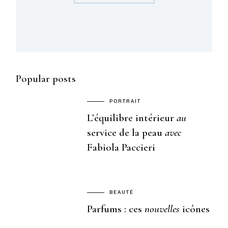
Popular posts
PORTRAIT
L’équilibre intérieur
au
service de la peau
avec
Fabiola Paccieri
BEAUTÉ
Parfums : ces
nouvelles
icônes