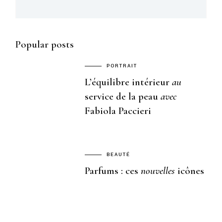
Popular posts
PORTRAIT
L’équilibre intérieur
au
service de la peau
avec
Fabiola Paccieri
BEAUTÉ
Parfums : ces
nouvelles
icônes