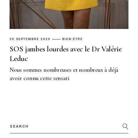
30 SEPTEMBRE 2020
BIEN-ÊTRE
SOS jambes lourdes avec le Dr Valérie
Leduc
Nous sommes nombreuses et nombreux à déjà
avoir connu cette sensati
Search