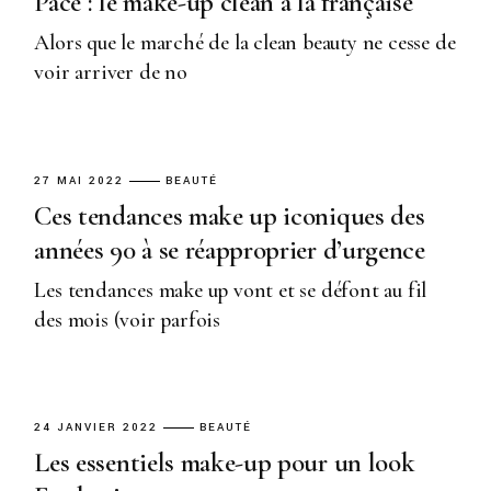
Pace : le make-up clean à la française
Alors que le marché de la clean beauty ne cesse de
voir arriver de no
27 MAI 2022
BEAUTÉ
Ces tendances make up iconiques des
années 90 à se réapproprier d’urgence
Les tendances make up vont et se défont au fil
des mois (voir parfois
24 JANVIER 2022
BEAUTÉ
Les essentiels make-up pour un look