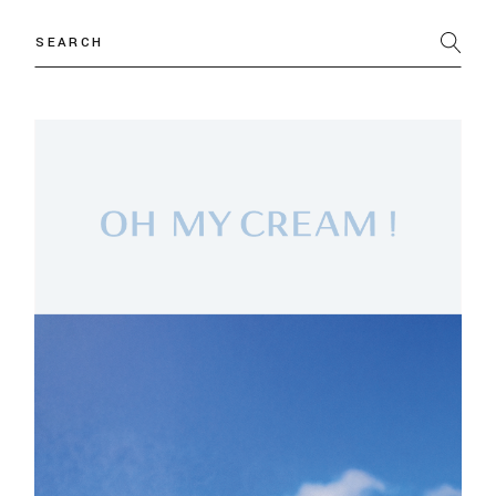
Search