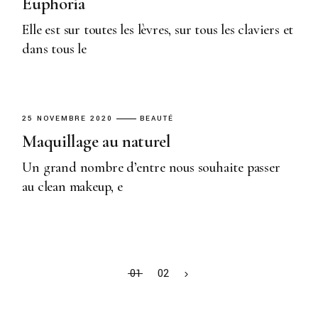
Euphoria
Elle est sur toutes les lèvres, sur tous les claviers et
dans tous le
25 NOVEMBRE 2020
BEAUTÉ
Maquillage au naturel
Un grand nombre d’entre nous souhaite passer
au clean makeup, e
01
02