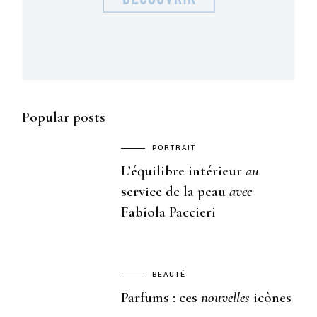
Popular posts
PORTRAIT
L’équilibre intérieur
au
service de la peau
avec
Fabiola Paccieri
BEAUTÉ
Parfums : ces
nouvelles
icônes