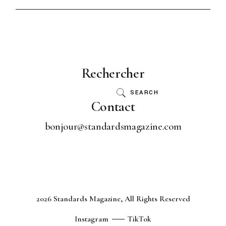
Rechercher
SEARCH
Contact
bonjour@standardsmagazine.com
2026 Standards Magazine, All Rights Reserved
Instagram
TikTok