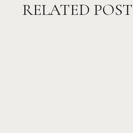
RELATED POST