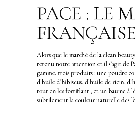
PACE : LE 
FRANÇAIS
Alors que le marché de la clean beauty 
retenu notre attention et il s’agit de 
gamme, trois produits : une poudre co
d’huile d’hibiscus, d’huile de ricin, d’
tout en les fortifiant ; et un baume à 
subtilement la couleur naturelle des l