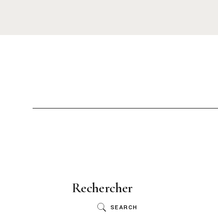
Rechercher
SEARCH