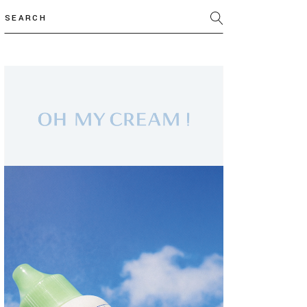
Search