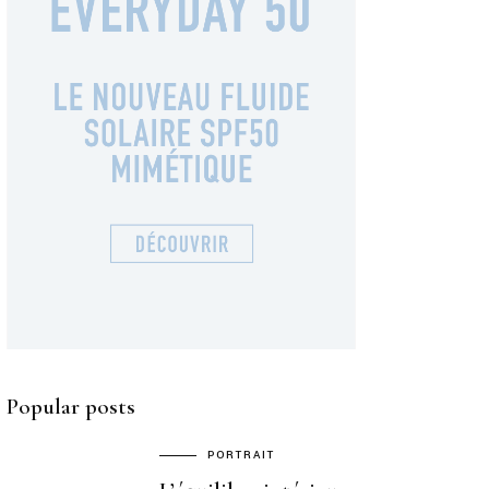
Popular posts
PORTRAIT