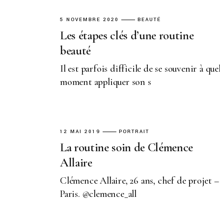
5 NOVEMBRE 2020
BEAUTÉ
Les étapes clés d’une routine
beauté
Il est parfois difficile de se souvenir à que
moment appliquer son s
12 MAI 2019
PORTRAIT
La routine soin de Clémence
Allaire
Clémence Allaire, 26 ans, chef de projet –
Paris. @clemence_all