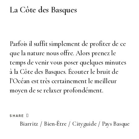
La Côte des Basques
Parfois il suffit simplement de profiter de ce
que la nature nous offre. Alors prenez le
temps de venir vous poser quelques minutes
à la Côte des Basques. Écouter le bruit de
l’Océan est très certainement le meilleur
moyen de se relaxer profondément.
SHARE
Biarritz
Bien-Être
Cityguide
Pays Basque