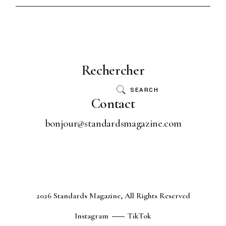
Rechercher
SEARCH
Contact
bonjour@standardsmagazine.com
2026 Standards Magazine, All Rights Reserved
Instagram
TikTok