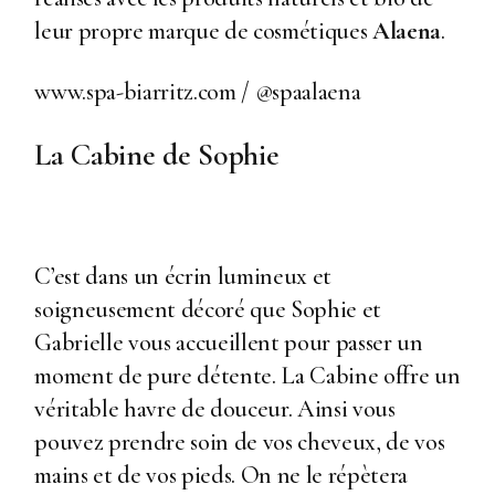
leur propre marque de cosmétiques
Alaena
.
www.spa-biarritz.com
/
@spaalaena
La Cabine de Sophie
C’est dans un écrin lumineux et
soigneusement décoré que Sophie et
Gabrielle vous accueillent pour passer un
moment de pure détente. La Cabine offre un
véritable havre de douceur. Ainsi vous
pouvez prendre soin de vos cheveux, de vos
mains et de vos pieds. On ne le répètera