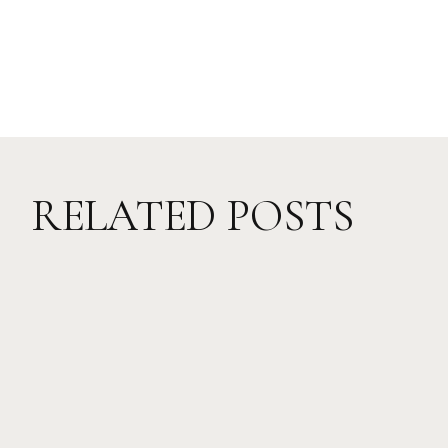
RELATED POSTS