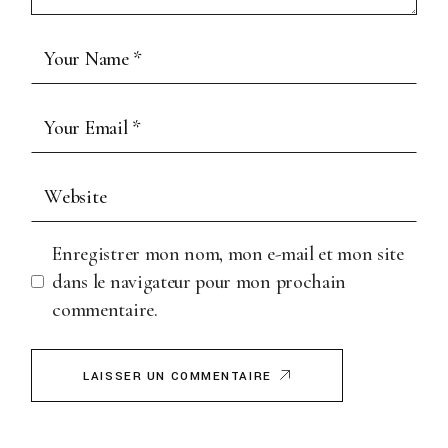
Enregistrer mon nom, mon e-mail et mon site
dans le navigateur pour mon prochain
commentaire.
LAISSER UN COMMENTAIRE