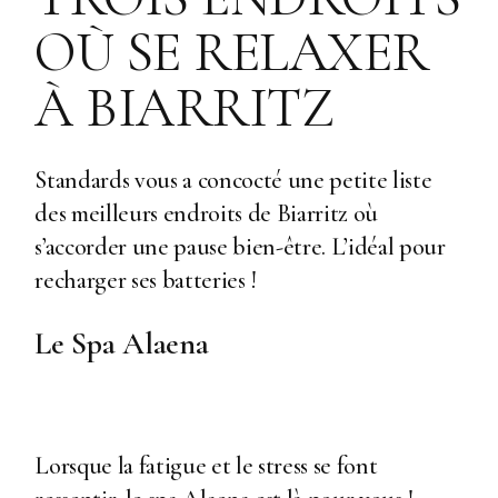
OÙ SE RELAXER
À BIARRITZ
Standards vous a concocté une petite liste
des meilleurs endroits de Biarritz où
s’accorder une pause bien-être. L’idéal pour
recharger ses batteries !
Le Spa Alaena
Lorsque la fatigue et le stress se font