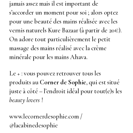
jamais assez mais il est important de
s’accorder un moment pour soi ; alors optez
pour une beauté des mains réalisée avec les
vernis naturels Kure Bazaar (à partir de 20€).
On adore tout particulièrement le petit
massage des mains réalisé avec la crème
minérale pour les mains Ahava.
Le + : vous pouvez retrouver tous les
produits au
Corner de Sophie
, qui est situé
juste à côté – l’endroit idéal pour tout(e)s les
beauty lovers
!
www.lecornerdesophie.com
/
@lacabinedesophie