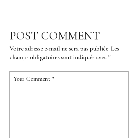
POST COMMENT
Votre adresse e-mail ne sera pas publiée.
Les
champs obligatoires sont indiqués avec
*