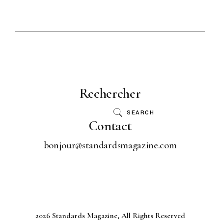
Rechercher
SEARCH
Contact
bonjour@standardsmagazine.com
2026 Standards Magazine, All Rights Reserved