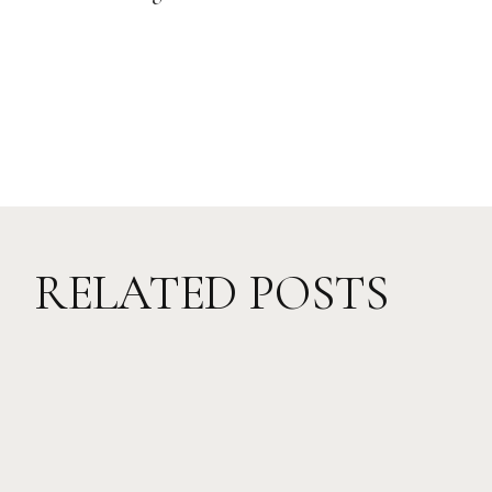
RELATED POSTS