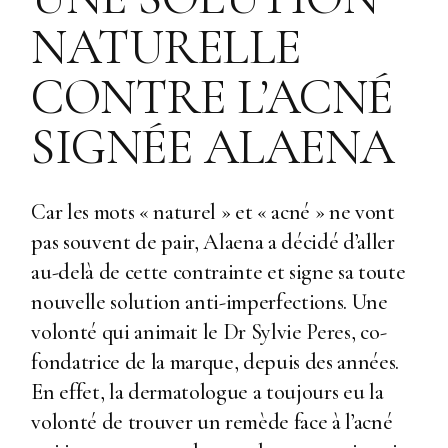
NATURELLE
CONTRE L’ACNÉ
SIGNÉE ALAENA
Car les mots « naturel » et « acné » ne vont
pas souvent de pair, Alaena a décidé d’aller
au-delà de cette contrainte et signe sa toute
nouvelle solution anti-imperfections. Une
volonté qui animait le
Dr Sylvie Peres
, co-
fondatrice de la marque, depuis des années.
En effet, la dermatologue a toujours eu la
volonté de trouver un remède face à l’acné