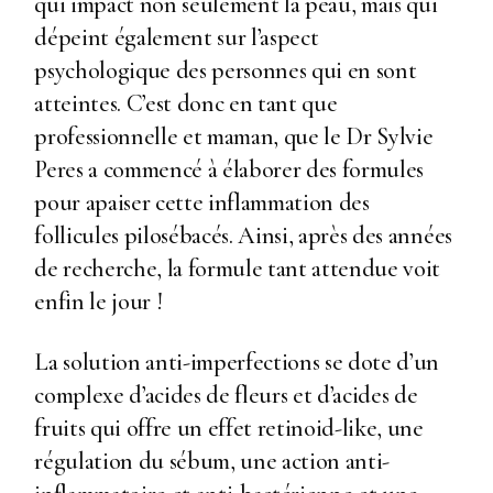
qui impact non seulement la peau, mais qui
dépeint également sur l’aspect
psychologique des personnes qui en sont
atteintes. C’est donc en tant que
professionnelle et maman, que le Dr Sylvie
Peres a commencé à élaborer des formules
pour apaiser cette inflammation des
follicules pilosébacés. Ainsi, après des années
de recherche, la formule tant attendue voit
enfin le jour !
La solution anti-imperfections se dote d’un
complexe d’acides de fleurs et d’acides de
fruits qui offre un effet retinoid-like, une
régulation du sébum, une action anti-