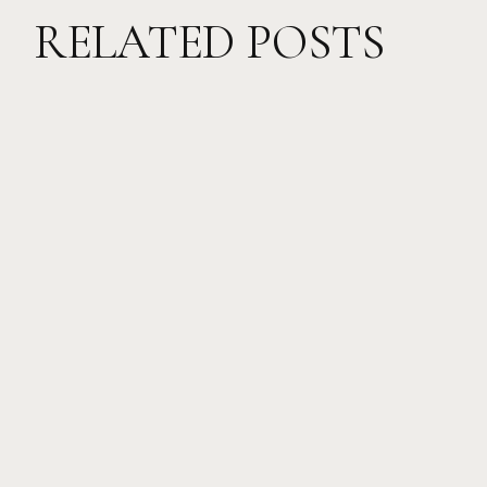
RELATED POSTS