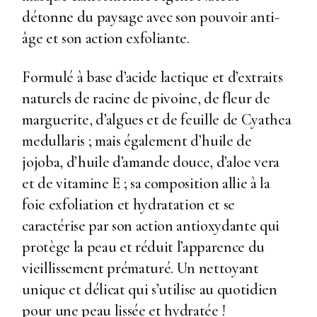
détonne du paysage avec son pouvoir anti-
âge et son action exfoliante.
Formulé à base d’acide lactique et d’extraits
naturels de racine de pivoine, de fleur de
marguerite, d’algues et de feuille de Cyathea
medullaris ; mais également d’huile de
jojoba, d’huile d’amande douce, d’aloe vera
et de vitamine E ; sa composition allie à la
foie exfoliation et hydratation et se
caractérise par son action antioxydante qui
protège la peau et réduit l’apparence du
vieillissement prématuré. Un nettoyant
unique et délicat qui s’utilise au quotidien
pour une peau lissée et hydratée !