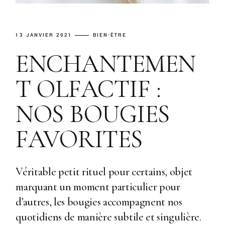
13 JANVIER 2021
BIEN-ÊTRE
ENCHANTEMEN
T OLFACTIF :
NOS BOUGIES
FAVORITES
Véritable petit rituel pour certains, objet
marquant un moment particulier pour
d’autres, les bougies accompagnent nos
quotidiens de manière subtile et singulière.