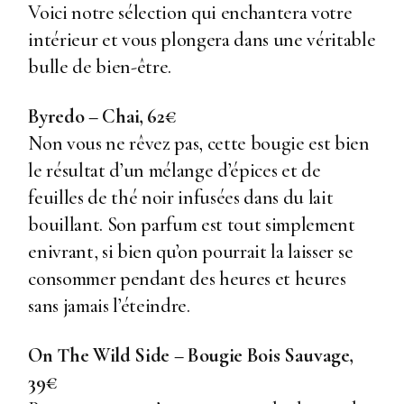
Voici notre sélection qui enchantera votre
intérieur et vous plongera dans une véritable
bulle de bien-être.
Byredo – Chai, 62€
Non vous ne rêvez pas, cette bougie est bien
le résultat d’un mélange d’épices et de
feuilles de thé noir infusées dans du lait
bouillant. Son parfum est tout simplement
enivrant, si bien qu’on pourrait la laisser se
consommer pendant des heures et heures
sans jamais l’éteindre.
On The Wild Side – Bougie Bois Sauvage,
39€