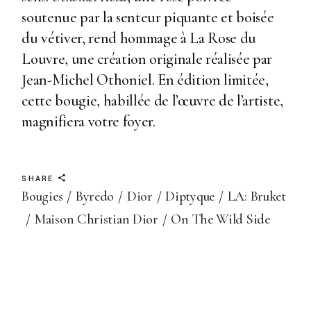
soutenue par la senteur piquante et boisée
du vétiver, rend hommage à La Rose du
Louvre, une création originale réalisée par
Jean-Michel Othoniel. En édition limitée,
cette bougie, habillée de l’œuvre de l’artiste,
magnifiera votre foyer.
SHARE
Bougies
Byredo
Dior
Diptyque
LA: Bruket
Maison Christian Dior
On The Wild Side