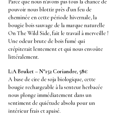
Parce que nous n’avons pas tous la chance de
pouvoir nous blottir près d’un feu de
cheminée en cette période hivernale, la
bougie bois sauvage de la marque naturelle
On The Wild Side, fait le travail à merveille !
Une odeur brute de bois fumé qui
crépiterait lentement et qui nous envoûte
littéralement.
L:A Bruket – N°152 Coriandre, 58€
A base de cire de soja biologique, cette
bougie rechargeable à la senteur herbacée
nous plonge immédiatement dans un
sentiment de quiétude absolu pour un
intérieur frais et apaisé.