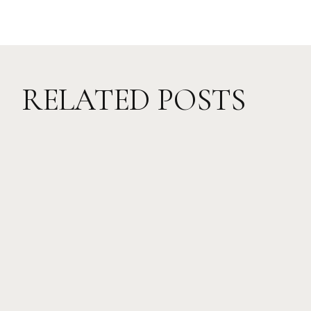
RELATED POSTS