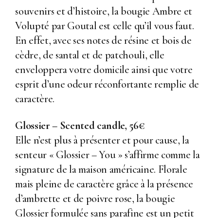
souvenirs et d’histoire, la bougie Ambre et
Volupté par Goutal est celle qu’il vous faut.
En effet, avec ses notes de résine et bois de
cèdre, de santal et de patchouli, elle
enveloppera votre domicile ainsi que votre
esprit d’une odeur réconfortante remplie de
caractère.
Glossier – Scented candle, 56€
Elle n’est plus à présenter et pour cause, la
senteur « Glossier – You » s’affirme comme la
signature de la maison américaine. Florale
mais pleine de caractère grâce à la présence
d’ambrette et de poivre rose, la bougie
Glossier formulée sans parafine est un petit