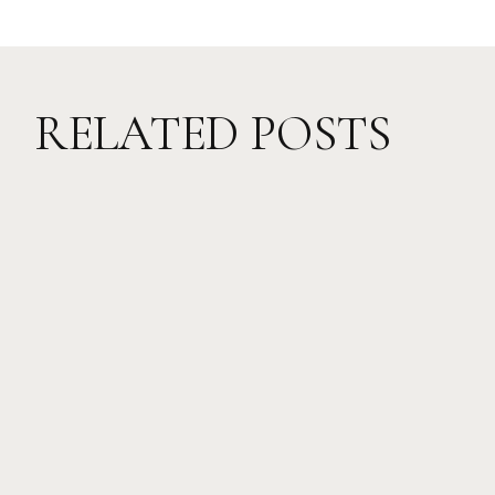
RELATED POSTS