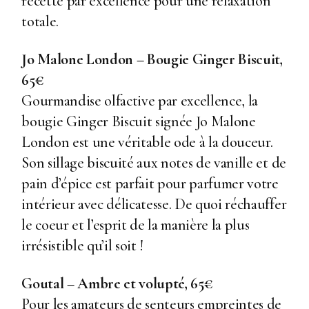
recette par excellence pour une relaxation
totale.
Jo Malone London – Bougie Ginger Biscuit,
65€
Gourmandise olfactive par excellence, la
bougie Ginger Biscuit signée Jo Malone
London est une véritable ode à la douceur.
Son sillage biscuité aux notes de vanille et de
pain d’épice est parfait pour parfumer votre
intérieur avec délicatesse. De quoi réchauffer
le coeur et l’esprit de la manière la plus
irrésistible qu’il soit !
Goutal – Ambre et volupté, 65€
Pour les amateurs de senteurs empreintes de