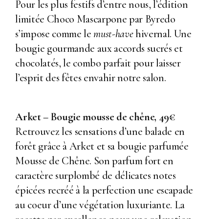
Pour les plus festifs d’entre nous, l’édition
limitée Choco Mascarpone par Byredo
s’impose comme le
must-have
hivernal. Une
bougie gourmande aux accords sucrés et
chocolatés, le combo parfait pour laisser
l’esprit des fêtes envahir notre salon.
Arket – Bougie mousse de chêne, 49€
Retrouvez les sensations d’une balade en
forêt grâce à Arket et sa bougie parfumée
Mousse de Chêne. Son parfum fort en
caractère surplombé de délicates notes
épicées recréé à la perfection une escapade
au coeur d’une végétation luxuriante. La