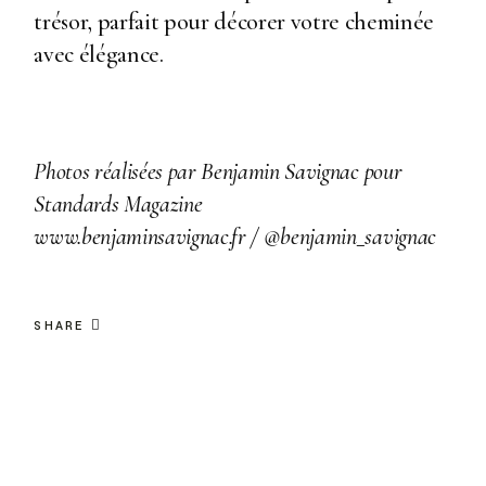
trésor, parfait pour décorer votre cheminée
avec élégance.
Photos réalisées
par Benjamin Savignac pour
Standards Magazine
www.benjaminsavignac.fr
/
@benjamin_savignac
SHARE