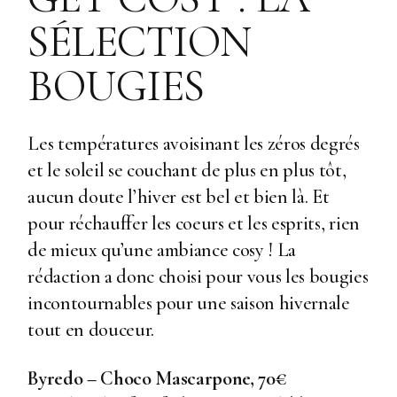
SÉLECTION
BOUGIES
Les températures avoisinant les zéros degrés
et le soleil se couchant de plus en plus tôt,
aucun doute l’hiver est bel et bien là. Et
pour réchauffer les coeurs et les esprits, rien
de mieux qu’une ambiance cosy ! La
rédaction a donc choisi pour vous les bougies
incontournables pour une saison hivernale
tout en douceur.
Byredo – Choco Mascarpone, 70€