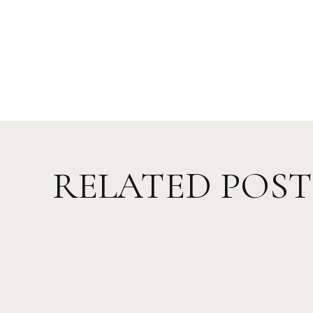
RELATED POST