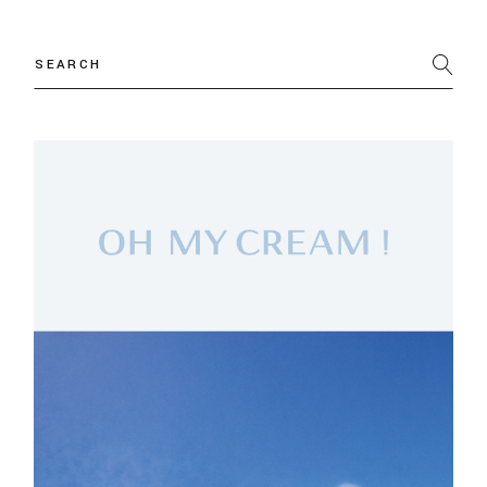
Search