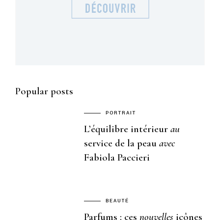
Popular posts
PORTRAIT
L’équilibre intérieur
au
service de la peau
avec
Fabiola Paccieri
BEAUTÉ
Parfums : ces
nouvelles
icônes