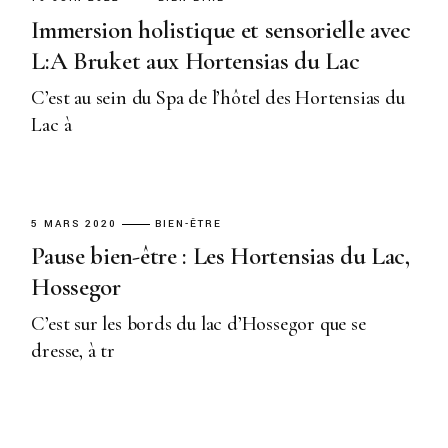
Immersion holistique et sensorielle avec
L:A Bruket aux Hortensias du Lac
C’est au sein du Spa de l’hôtel des Hortensias du
Lac à
5 MARS 2020
BIEN-ÊTRE
Pause bien-être : Les Hortensias du Lac,
Hossegor
C’est sur les bords du lac d’Hossegor que se
dresse, à tr