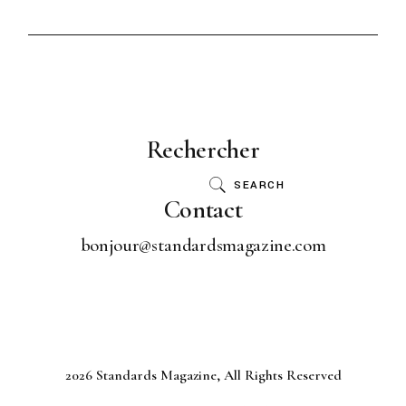
Rechercher
SEARCH
Contact
bonjour@standardsmagazine.com
2026 Standards Magazine, All Rights Reserved