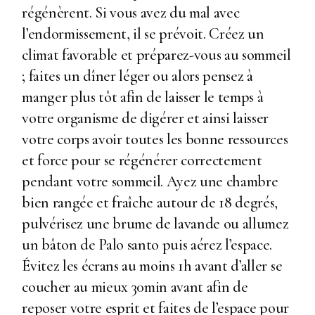
régénèrent. Si vous avez du mal avec
l’endormissement, il se prévoit. Créez un
climat favorable et préparez-vous au sommeil
; faites un dîner léger ou alors pensez à
manger plus tôt afin de laisser le temps à
votre organisme de digérer et ainsi laisser
votre corps avoir toutes les bonne ressources
et force pour se régénérer correctement
pendant votre sommeil. Ayez une chambre
bien rangée et fraîche autour de 18 degrés,
pulvérisez une brume de lavande ou allumez
un bâton de Palo santo puis aérez l’espace.
Évitez les écrans au moins 1h avant d’aller se
coucher au mieux 30min avant afin de
reposer votre esprit et faites de l’espace pour