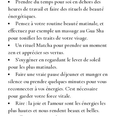
Prendre du temps pour soi en dehors des
heures de travail et faire des rituels de beauté
énergétiques.
Pensez à votre routine beauté matinale, et
effectuez par exemple un massage au Gua Sha
pour tonifier les traits de votre visage.
Un rituel Matcha pour prendre un moment
zen et apprécier ses vertus.
S’oxygéner en regardant le lever de soleil
pour les plus matinales.
Faire une vraie pause déjeuner et manger en
silence ou prendre quelques minutes pour vous
reconnecter à vos énergies. C’est nécessaire
pour garder votre force vitale.
Rire : la joie et l’amour sont les énergies les
plus hautes et nous rendent beaux et belles.