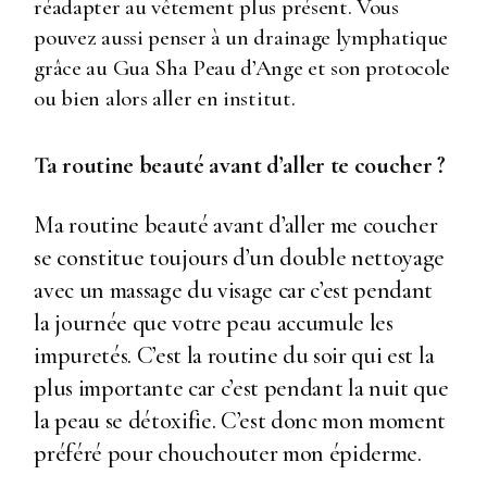
réadapter au vêtement plus présent. Vous
pouvez aussi penser à un drainage lymphatique
grâce au Gua Sha Peau d’Ange et son protocole
ou bien alors aller en institut.
Ta routine beauté avant d’aller te coucher ?
Ma routine beauté avant d’aller me coucher
se constitue toujours d’un double nettoyage
avec un massage du visage car c’est pendant
la journée que votre peau accumule les
impuretés. C’est la routine du soir qui est la
plus importante car c’est pendant la nuit que
la peau se détoxifie. C’est donc mon moment
préféré pour chouchouter mon épiderme.