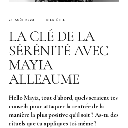
21 AOÛT 2023
BIEN-ÊTRE
LA CLÉ DE LA
SÉRÉNITÉ AVEC
MAYIA
ALLEAUME
Hello Mayia, tout d’abord, quels seraient tes
conseils pour attaquer la rentrée de la
manière la plus positive qu’il soit ? As-tu des
rituels que tu appliques toi-même ?