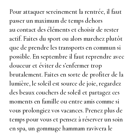
Pour attaquer sereinement la rentrée, il faut
passer un maximum de temps dehors
au contact des éléments et choisir de rester
actif. Faites du sport ou alors marchez plutôt
que de prendre les transports en commun si
possible. En septembre il faut reprendre avec
douceur et éviter de s’enfermer trop
brutalement. Faites en sorte de profiter de la
lumière, le soleil est source de joie, regardez
des beaux couchers de soleil et partagez ces
moments en famille ou entre amis comme si
vous prolongiez vos vacances. Prenez plus de
temps pour vous et pensez à réserver un soin
en spa, un gommage hammam ravivera le