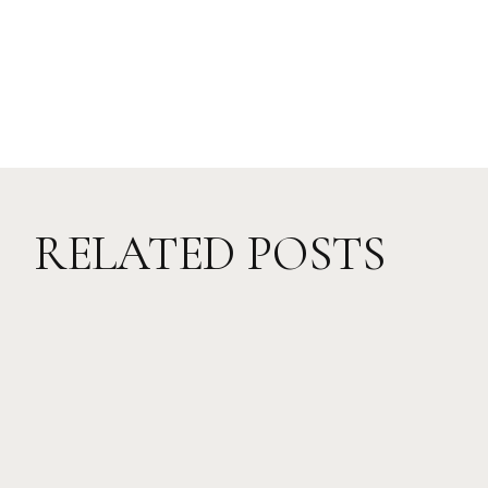
RELATED POSTS