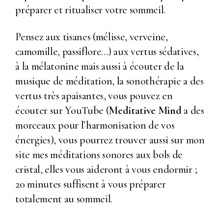
préparer et ritualiser votre sommeil.
Pensez aux tisanes (mélisse, verveine,
camomille, passiflore…) aux vertus sédatives,
à la mélatonine mais aussi à écouter de la
musique de méditation, la sonothérapie a des
vertus très apaisantes, vous pouvez en
écouter sur YouTube (
Meditative Mind
a des
morceaux pour l’harmonisation de vos
énergies), vous pourrez trouver aussi sur
mon
site
mes méditations sonores aux bols de
cristal, elles vous aideront à vous endormir ;
20 minutes suffisent à vous préparer
totalement au sommeil.