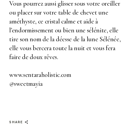
Vous pourrez aussi glisser sous votre oreiller
ou placer sur votre table de chevet une
améthyste, ce cristal calme et aide à
l’endormissement ou bien une sélénite, elle
tire son nom de la déesse de la lune Sélénée,
elle vous bercera toute la nuit et vous fera
faire de doux rêves.
www.sentaraholistic.com
@sweetmayia
SHARE