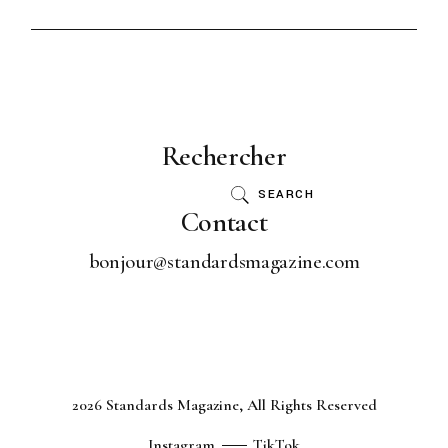
Rechercher
SEARCH
Contact
bonjour@standardsmagazine.com
2026 Standards Magazine, All Rights Reserved
Instagram
TikTok