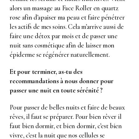
alors un massage au Face Roller en quartz
rose afin d’apaiser ma peau et faire pénétrer
les actifs de mes soins. Cela m’arrive aussi de
faire une détox par mois et de passer une
nuit sans cosmétique afin de laisser mon
épiderme se régénérer naturellement.
Et pour terminer, as-tu des
recommandations à nous donner pour
passer une nuit en toute sérénité ?
Pour passer de belles nuits et faire de beaux
rêves, il faut se préparer. Pour bien rêver il
faut bien dormir, et bien dormir, c’est bien
vivre, c’est la nuit que nos cellules se