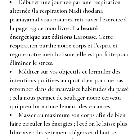
Débuter une journée par une respiration
alternée (la respiration Nadi shodana
pranayama) vous pourrez retrouver l’exercice à
la page 153 de mon livre :
La beauté
énergétique aux éditions Larousse
. Cette
respiration purifie notre corps et l’esprit et
régule notre métabolisme, elle est parfaite pour
éliminer le stress.
Méditer sur vos objectifs et formuler des
intentions positives au quotidien pour ne pas
retomber dans de mauvaises habitudes du passé
; cela nous permet de soulager notre cerveau
qui prendra naturellement des vacances.
Masser au maximum son corps afin de bien
faire circuler les énergies ; l’été on le laisse plus
libre avec des vêtements légers et il faut se