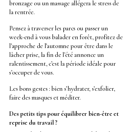
bronzage ou un massage allégera le stress de
la rentrée.
Pensez à traverser les parcs ou passer un
week-end à vous balader en forêt, profitez de
l’approche de l’automne pour être dans le
lâcher prise, la fin de l’été annonce un
ralentissement, c’est la période idéale pour
s’occuper de vous.
Les bons gestes : bien s’hydrater, s’exfolier,
faire des masques et méditer.
Des petits tips pour équilibrer bien-être et
reprise du travail ?