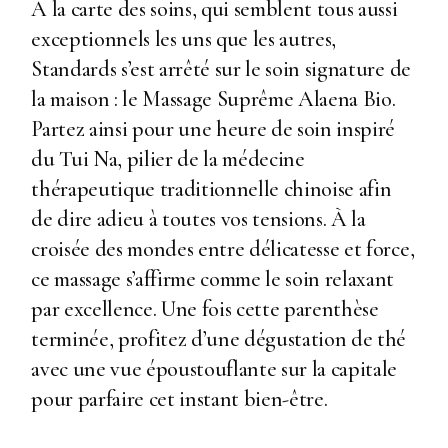
A la carte des soins, qui semblent tous aussi
exceptionnels les uns que les autres,
Standards s’est arrêté sur le soin signature de
la maison : le Massage Suprême Alaena Bio.
Partez ainsi pour une heure de soin inspiré
du Tui Na, pilier de la médecine
thérapeutique traditionnelle chinoise afin
de dire adieu à toutes vos tensions. À la
croisée des mondes entre délicatesse et force,
ce massage s’affirme comme le soin relaxant
par excellence. Une fois cette parenthèse
terminée, profitez d’une dégustation de thé
avec une vue époustouflante sur la capitale
pour parfaire cet instant bien-être.