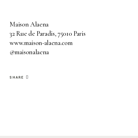
Maison Alaena
32 Rue de Paradis, 75010 Paris
www.maison-alaena.com
@maisonalaena
SHARE