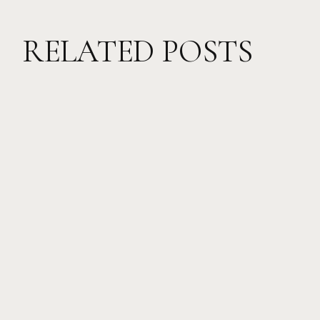
RELATED POSTS