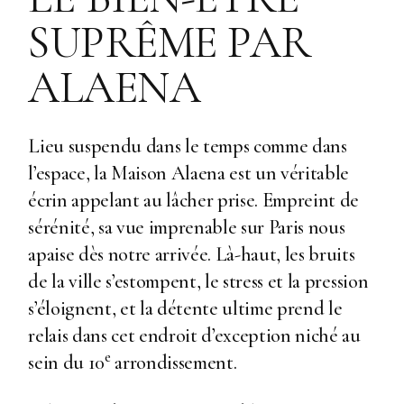
SUPRÊME PAR
ALAENA
Lieu suspendu dans le temps comme dans
l’espace, la Maison Alaena est un véritable
écrin appelant au lâcher prise. Empreint de
sérénité, sa vue imprenable sur Paris nous
apaise dès notre arrivée. Là-haut, les bruits
de la ville s’estompent, le stress et la pression
s’éloignent, et la détente ultime prend le
relais dans cet endroit d’exception niché au
e
sein du 10
arrondissement.