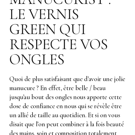
LE VERNIS
GREEN QUI
RESPECTE VOS
ONGLES
Quoi de plus satisfaisant que d’avoir une jolie
manucure ? En effet, être belle / beau
jusqu’au bout des ongles nous apporte cette
dose de confiance en nous qui se révèle être
un allié de taille au quotidien. Et si on vous
disait que l’on peut combiner à la fois beauté
des mains, soin et composition totalement