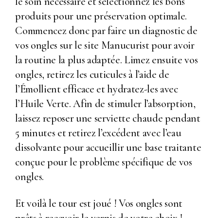
le soin nécessaire et sélectionnez les bons
produits pour une préservation optimale.
Commencez donc par faire un diagnostic de
vos ongles sur le site Manucurist pour avoir
la routine la plus adaptée. Limez ensuite vos
ongles, retirez les cuticules à l’aide de
l’Émollient efficace et hydratez-les avec
l’Huile Verte. Afin de stimuler l’absorption,
laissez reposer une serviette chaude pendant
5 minutes et retirez l’excédent avec l’eau
dissolvante pour accueillir une base traitante
conçue pour le problème spécifique de vos
ongles.
Et voilà le tour est joué ! Vos ongles sont