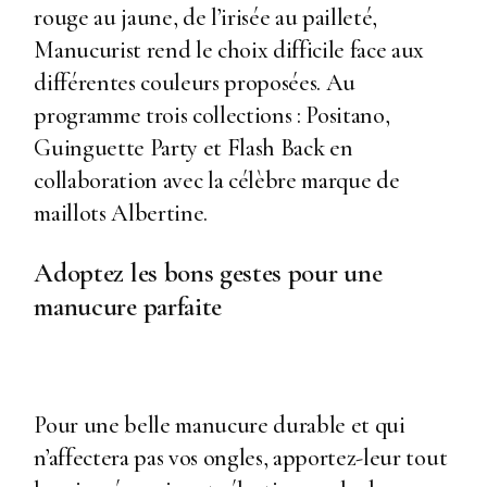
rouge au jaune, de l’irisée au pailleté,
Manucurist rend le choix difficile face aux
différentes couleurs proposées. Au
programme trois collections : Positano,
Guinguette Party et Flash Back en
collaboration avec la célèbre marque de
maillots Albertine.
Adoptez les bons gestes pour une
manucure parfaite
Pour une belle manucure durable et qui
n’affectera pas vos ongles, apportez-leur tout