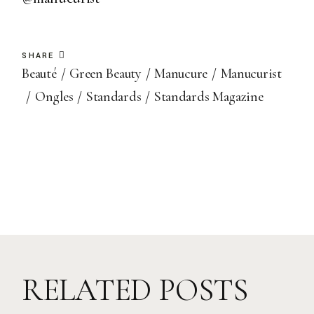
SHARE
Beauté
Green Beauty
Manucure
Manucurist
Ongles
Standards
Standards Magazine
RELATED POSTS