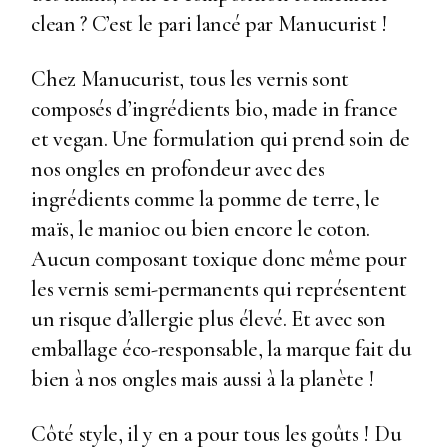
clean ? C’est le pari lancé par Manucurist !
Chez Manucurist, tous les vernis sont
composés d’ingrédients bio, made in france
et vegan. Une formulation qui prend soin de
nos ongles en profondeur avec des
ingrédients comme la pomme de terre, le
maïs, le manioc ou bien encore le coton.
Aucun composant toxique donc même pour
les vernis semi-permanents qui représentent
un risque d’allergie plus élevé. Et avec son
emballage éco-responsable, la marque fait du
bien à nos ongles mais aussi à la planète !
Côté style, il y en a pour tous les goûts ! Du