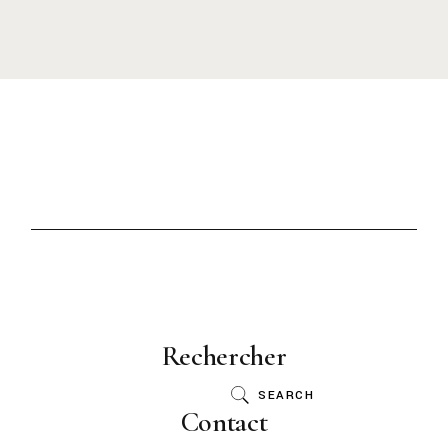
Rechercher
SEARCH
Contact