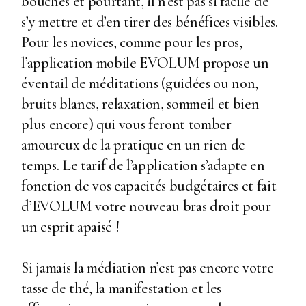
bouches et pourtant, il n’est pas si facile de
s’y mettre et d’en tirer des bénéfices visibles.
Pour les novices, comme pour les pros,
l’application mobile EVOLUM propose un
éventail de méditations (guidées ou non,
bruits blancs, relaxation, sommeil et bien
plus encore) qui vous feront tomber
amoureux de la pratique en un rien de
temps. Le tarif de l’application s’adapte en
fonction de vos capacités budgétaires et fait
d’EVOLUM votre nouveau bras droit pour
un esprit apaisé !
Si jamais la médiation n’est pas encore votre
tasse de thé, la manifestation et les