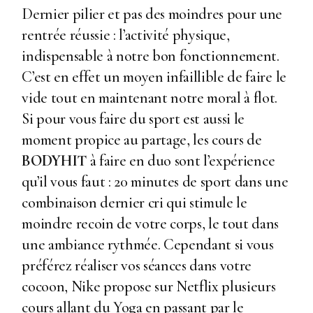
Dernier pilier et pas des moindres pour une
rentrée réussie : l’activité physique,
indispensable à notre bon fonctionnement.
C’est en effet un moyen infaillible de faire le
vide tout en maintenant notre moral à flot.
Si pour vous faire du sport est aussi le
moment propice au partage, les cours de
BODYHIT
à faire en duo sont l’expérience
qu’il vous faut : 20 minutes de sport dans une
combinaison dernier cri qui stimule le
moindre recoin de votre corps, le tout dans
une ambiance rythmée. Cependant si vous
préférez réaliser vos séances dans votre
cocoon, Nike propose sur Netflix plusieurs
cours allant du Yoga en passant par le