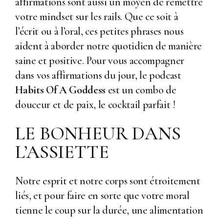
affirmations sont aussi un moyen de remettre
votre mindset sur les rails. Que ce soit à
l’écrit ou à l’oral, ces petites phrases nous
aident à aborder notre quotidien de manière
saine et positive. Pour vous accompagner
dans vos affirmations du jour, le podcast
Habits Of A Goddess
est un combo de
douceur et de paix, le cocktail parfait !
LE BONHEUR DANS
L’ASSIETTE
Notre esprit et notre corps sont étroitement
liés, et pour faire en sorte que votre moral
tienne le coup sur la durée, une alimentation