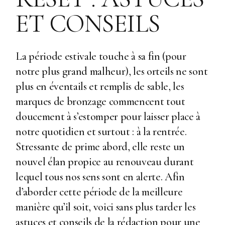
ET CONSEILS
La période estivale touche à sa fin (pour
notre plus grand malheur), les orteils ne sont
plus en éventails et remplis de sable, les
marques de bronzage commencent tout
doucement à s’estomper pour laisser place à
notre quotidien et surtout : à la rentrée.
Stressante de prime abord, elle reste un
nouvel élan propice au renouveau durant
lequel tous nos sens sont en alerte. Afin
d’aborder cette période de la meilleure
manière qu’il soit, voici sans plus tarder les
astuces et conseils de la rédaction pour une