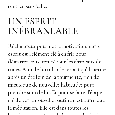
rentrée sans faille.
UN ESPRIT
INÉBRANLABLE
Réel moteur pour notre motivation, notre
esprit est l’élément clé à chérir pour
démarrer cette rentrée sur les chapeaux de
roues. Afin de lui offrir le restart qu’il mérite
après un été loin de la tourmente, rien de
mieux que de nouvelles habitudes pour
prendre soin de lui. Et pour se faire, l’étape
clé de votre nouvelle routine n’est autre que
la méditation. Elle est dans toutes les