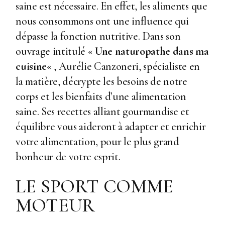
saine est nécessaire. En effet, les aliments que
nous consommons ont une influence qui
dépasse la fonction nutritive. Dans son
ouvrage intitulé «
Une naturopathe dans ma
cuisine
« ,
Aurélie Canzoneri
, spécialiste en
la matière, décrypte les besoins de notre
corps et les bienfaits d’une alimentation
saine. Ses recettes alliant gourmandise et
équilibre vous aideront à adapter et enrichir
votre alimentation, pour le plus grand
bonheur de votre esprit.
LE SPORT COMME
MOTEUR