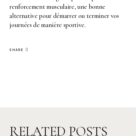
renforcement musculaire, une bonne
alternative pour démarrer ou terminer vos
journées de manière sportive.
SHARE
RELATED POSTS